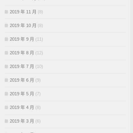
2019 年 11 月
(8)
2019 年 10 月
(8)
2019 年 9 月
(11)
2019 年 8 月
(12)
2019 年 7 月
(10)
2019 年 6 月
(9)
2019 年 5 月
(7)
2019 年 4 月
(8)
2019 年 3 月
(6)