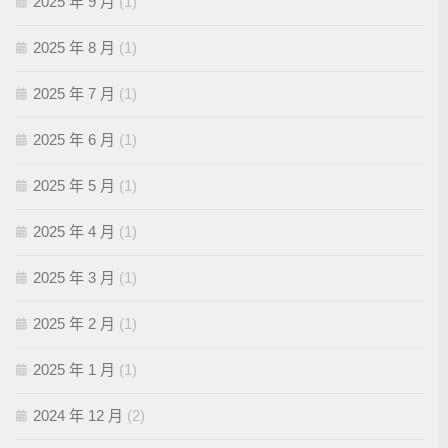
2025 年 9 月
(1)
2025 年 8 月
(1)
2025 年 7 月
(1)
2025 年 6 月
(1)
2025 年 5 月
(1)
2025 年 4 月
(1)
2025 年 3 月
(1)
2025 年 2 月
(1)
2025 年 1 月
(1)
2024 年 12 月
(2)