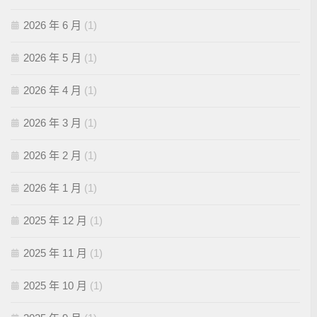
2026 年 6 月
(1)
2026 年 5 月
(1)
2026 年 4 月
(1)
2026 年 3 月
(1)
2026 年 2 月
(1)
2026 年 1 月
(1)
2025 年 12 月
(1)
2025 年 11 月
(1)
2025 年 10 月
(1)