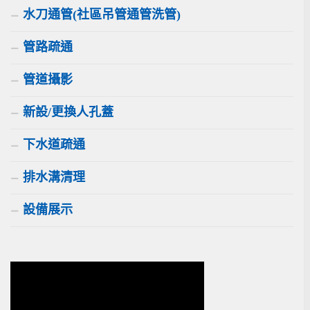
水刀通管(社區吊管通管洗管)
管路疏通
管道攝影
新設/更換人孔蓋
下水道疏通
排水溝清理
設備展示