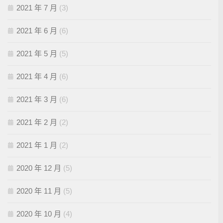
2021 年 7 月
(3)
2021 年 6 月
(6)
2021 年 5 月
(5)
2021 年 4 月
(6)
2021 年 3 月
(6)
2021 年 2 月
(2)
2021 年 1 月
(2)
2020 年 12 月
(5)
2020 年 11 月
(5)
2020 年 10 月
(4)