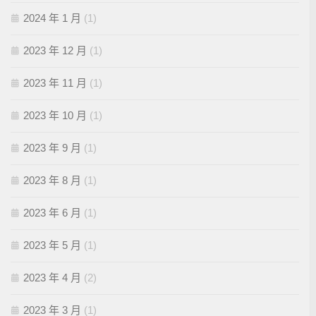
2024 年 1 月
(1)
2023 年 12 月
(1)
2023 年 11 月
(1)
2023 年 10 月
(1)
2023 年 9 月
(1)
2023 年 8 月
(1)
2023 年 6 月
(1)
2023 年 5 月
(1)
2023 年 4 月
(2)
2023 年 3 月
(1)