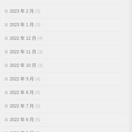
2023 年 2 月
(3)
2023 年 1 月
(3)
2022 年 12 月
(4)
2022 年 11 月
(3)
2022 年 10 月
(3)
2022 年 9 月
(4)
2022 年 8 月
(6)
2022 年 7 月
(6)
2022 年 6 月
(6)