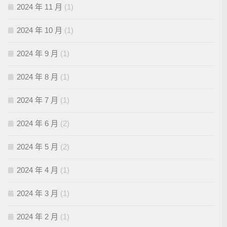
2024 年 11 月
(1)
2024 年 10 月
(1)
2024 年 9 月
(1)
2024 年 8 月
(1)
2024 年 7 月
(1)
2024 年 6 月
(2)
2024 年 5 月
(2)
2024 年 4 月
(1)
2024 年 3 月
(1)
2024 年 2 月
(1)