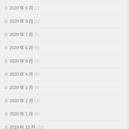
2020 年 9 月
(2)
2020 年 8 月
(1)
2020 年 7 月
(5)
2020 年 6 月
(6)
2020 年 5 月
(4)
2020 年 4 月
(6)
2020 年 3 月
(6)
2020 年 2 月
(3)
2020 年 1 月
(9)
2019 年 12 月
(10)