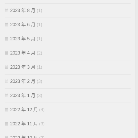
2023 年 8 月
(1)
2023 年 6 月
(1)
2023 年 5 月
(1)
2023 年 4 月
(2)
2023 年 3 月
(1)
2023 年 2 月
(3)
2023 年 1 月
(3)
2022 年 12 月
(4)
2022 年 11 月
(3)
2022 年 10 月
(3)