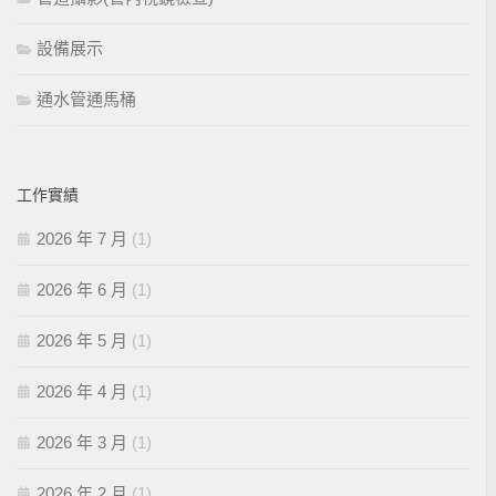
設備展示
通水管通馬桶
工作實績
2026 年 7 月
(1)
2026 年 6 月
(1)
2026 年 5 月
(1)
2026 年 4 月
(1)
2026 年 3 月
(1)
2026 年 2 月
(1)