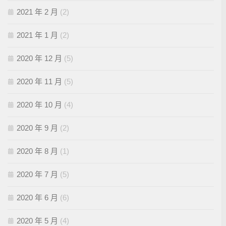
2021 年 2 月
(2)
2021 年 1 月
(2)
2020 年 12 月
(5)
2020 年 11 月
(5)
2020 年 10 月
(4)
2020 年 9 月
(2)
2020 年 8 月
(1)
2020 年 7 月
(5)
2020 年 6 月
(6)
2020 年 5 月
(4)