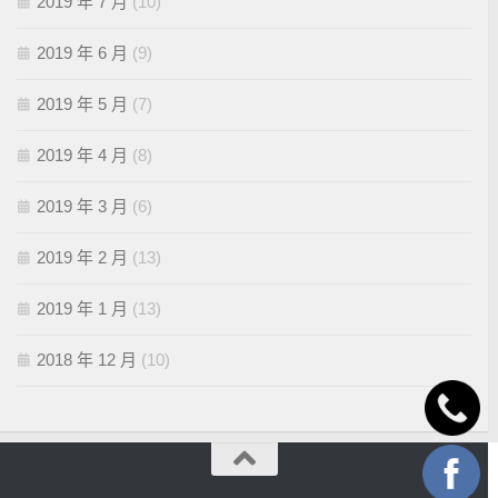
2019 年 7 月
(10)
2019 年 6 月
(9)
2019 年 5 月
(7)
2019 年 4 月
(8)
2019 年 3 月
(6)
2019 年 2 月
(13)
2019 年 1 月
(13)
2018 年 12 月
(10)