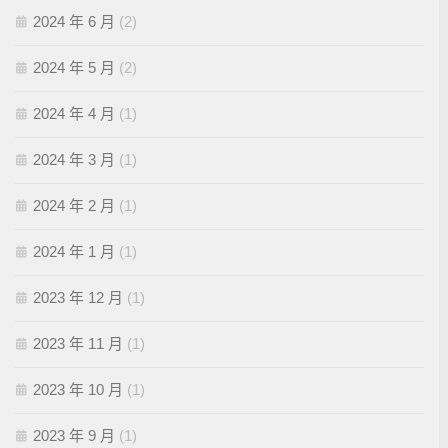
2024 年 6 月
(2)
2024 年 5 月
(2)
2024 年 4 月
(1)
2024 年 3 月
(1)
2024 年 2 月
(1)
2024 年 1 月
(1)
2023 年 12 月
(1)
2023 年 11 月
(1)
2023 年 10 月
(1)
2023 年 9 月
(1)