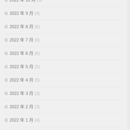
2022 年 9 月
(4)
2022 年 8 月
(6)
2022 年 7 月
(6)
2022 年 6 月
(6)
2022 年 5 月
(5)
2022 年 4 月
(5)
2022 年 3 月
(3)
2022 年 2 月
(3)
2022 年 1 月
(4)