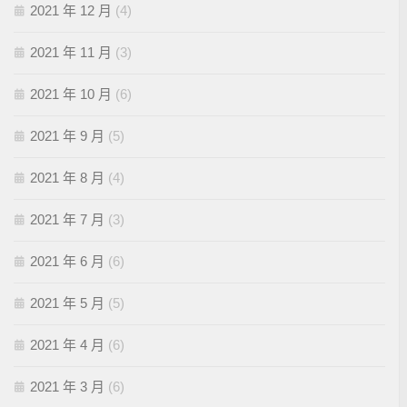
2021 年 12 月
(4)
2021 年 11 月
(3)
2021 年 10 月
(6)
2021 年 9 月
(5)
2021 年 8 月
(4)
2021 年 7 月
(3)
2021 年 6 月
(6)
2021 年 5 月
(5)
2021 年 4 月
(6)
2021 年 3 月
(6)