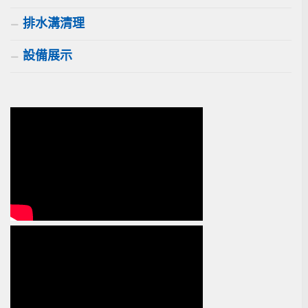
排水溝清理
設備展示