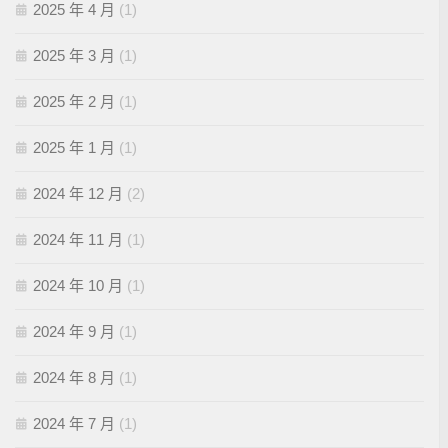
2025 年 4 月
(1)
2025 年 3 月
(1)
2025 年 2 月
(1)
2025 年 1 月
(1)
2024 年 12 月
(2)
2024 年 11 月
(1)
2024 年 10 月
(1)
2024 年 9 月
(1)
2024 年 8 月
(1)
2024 年 7 月
(1)