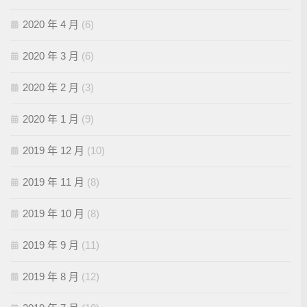
2020 年 4 月
(6)
2020 年 3 月
(6)
2020 年 2 月
(3)
2020 年 1 月
(9)
2019 年 12 月
(10)
2019 年 11 月
(8)
2019 年 10 月
(8)
2019 年 9 月
(11)
2019 年 8 月
(12)