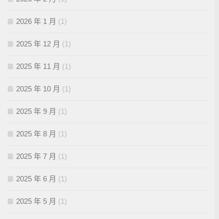
2026 年 1 月
(1)
2025 年 12 月
(1)
2025 年 11 月
(1)
2025 年 10 月
(1)
2025 年 9 月
(1)
2025 年 8 月
(1)
2025 年 7 月
(1)
2025 年 6 月
(1)
2025 年 5 月
(1)