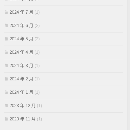
2024 年 7 月
(1)
2024 年 6 月
(2)
2024 年 5 月
(2)
2024 年 4 月
(1)
2024 年 3 月
(1)
2024 年 2 月
(1)
2024 年 1 月
(1)
2023 年 12 月
(1)
2023 年 11 月
(1)