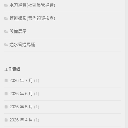
水刀通管(社區吊管通管)
管道攝影(管內視鏡檢查)
設備展示
通水管通馬桶
工作實績
2026 年 7 月
(1)
2026 年 6 月
(1)
2026 年 5 月
(1)
2026 年 4 月
(1)