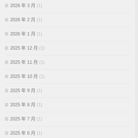
2026 年 3 月
(1)
2026 年 2 月
(1)
2026 年 1 月
(1)
2025 年 12 月
(1)
2025 年 11 月
(1)
2025 年 10 月
(1)
2025 年 9 月
(1)
2025 年 8 月
(1)
2025 年 7 月
(1)
2025 年 6 月
(1)