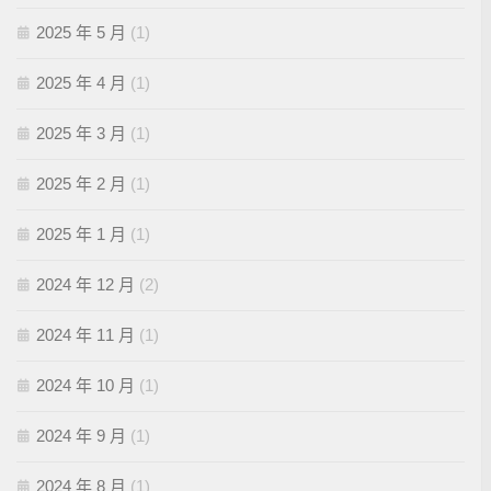
2025 年 5 月
(1)
2025 年 4 月
(1)
2025 年 3 月
(1)
2025 年 2 月
(1)
2025 年 1 月
(1)
2024 年 12 月
(2)
2024 年 11 月
(1)
2024 年 10 月
(1)
2024 年 9 月
(1)
2024 年 8 月
(1)