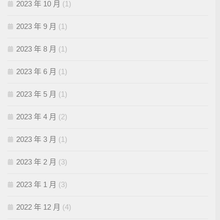
2023 年 10 月
(1)
2023 年 9 月
(1)
2023 年 8 月
(1)
2023 年 6 月
(1)
2023 年 5 月
(1)
2023 年 4 月
(2)
2023 年 3 月
(1)
2023 年 2 月
(3)
2023 年 1 月
(3)
2022 年 12 月
(4)