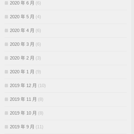
2020 年 6 月
(6)
2020 年 5 月
(4)
2020 年 4 月
(6)
2020 年 3 月
(6)
2020 年 2 月
(3)
2020 年 1 月
(9)
2019 年 12 月
(10)
2019 年 11 月
(8)
2019 年 10 月
(8)
2019 年 9 月
(11)