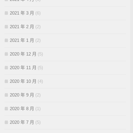
2021 年 3 月
(6)
2021 年 2 月
(2)
2021 年 1 月
(2)
2020 年 12 月
(5)
2020 年 11 月
(5)
2020 年 10 月
(4)
2020 年 9 月
(2)
2020 年 8 月
(1)
2020 年 7 月
(5)