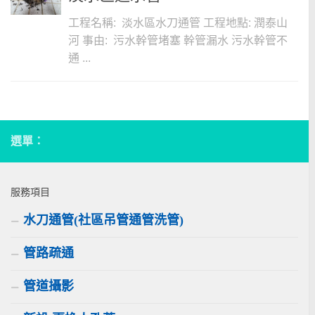
工程名稱: 淡水區水刀通管 工程地點: 潤泰山
河 事由: 污水幹管堵塞 幹管漏水 污水幹管不
通 ...
選單：
服務項目
水刀通管(社區吊管通管洗管)
管路疏通
管道攝影