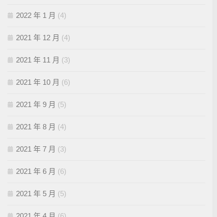
2022 年 1 月
(4)
2021 年 12 月
(4)
2021 年 11 月
(3)
2021 年 10 月
(6)
2021 年 9 月
(5)
2021 年 8 月
(4)
2021 年 7 月
(3)
2021 年 6 月
(6)
2021 年 5 月
(5)
2021 年 4 月
(6)