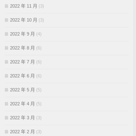
2022 年 11 月
(3)
2022 年 10 月
(3)
2022 年 9 月
(4)
2022 年 8 月
(6)
2022 年 7 月
(6)
2022 年 6 月
(6)
2022 年 5 月
(5)
2022 年 4 月
(5)
2022 年 3 月
(3)
2022 年 2 月
(3)