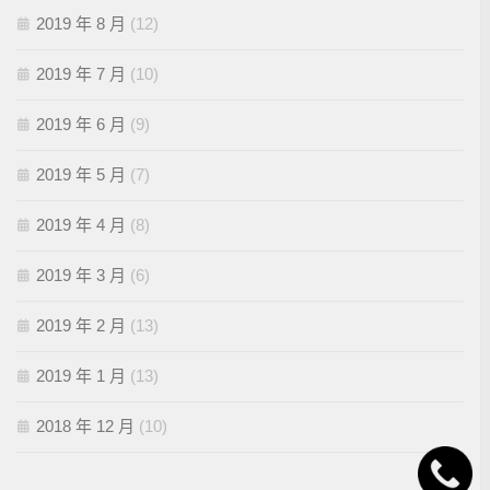
2019 年 8 月
(12)
2019 年 7 月
(10)
2019 年 6 月
(9)
2019 年 5 月
(7)
2019 年 4 月
(8)
2019 年 3 月
(6)
2019 年 2 月
(13)
2019 年 1 月
(13)
2018 年 12 月
(10)