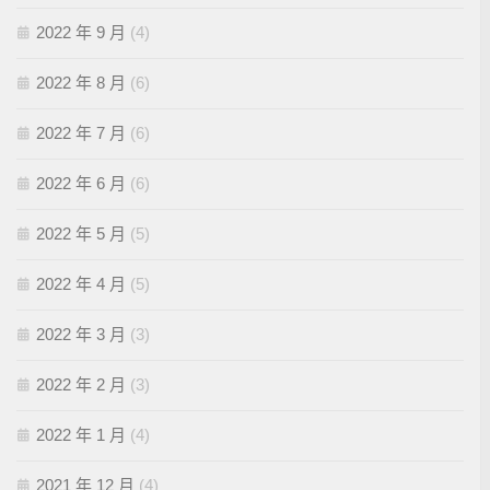
2022 年 9 月
(4)
2022 年 8 月
(6)
2022 年 7 月
(6)
2022 年 6 月
(6)
2022 年 5 月
(5)
2022 年 4 月
(5)
2022 年 3 月
(3)
2022 年 2 月
(3)
2022 年 1 月
(4)
2021 年 12 月
(4)