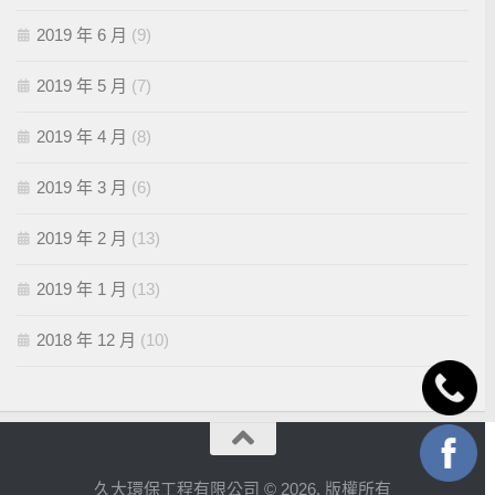
2019 年 6 月
(9)
2019 年 5 月
(7)
2019 年 4 月
(8)
2019 年 3 月
(6)
2019 年 2 月
(13)
2019 年 1 月
(13)
2018 年 12 月
(10)
久大環保工程有限公司 © 2026. 版權所有