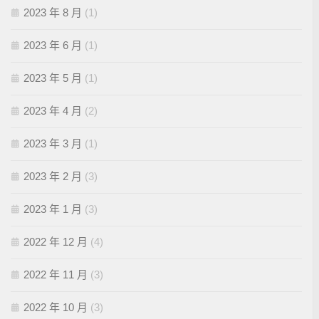
2023 年 8 月
(1)
2023 年 6 月
(1)
2023 年 5 月
(1)
2023 年 4 月
(2)
2023 年 3 月
(1)
2023 年 2 月
(3)
2023 年 1 月
(3)
2022 年 12 月
(4)
2022 年 11 月
(3)
2022 年 10 月
(3)