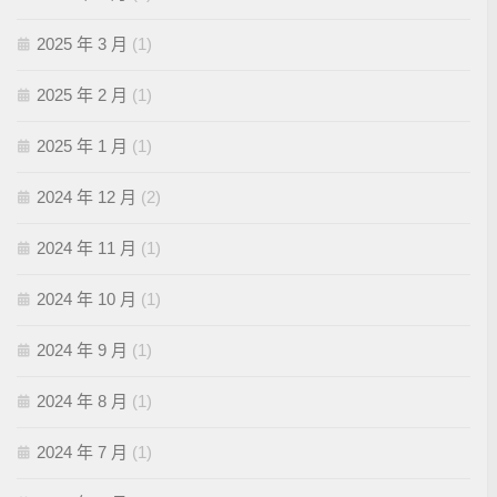
2025 年 3 月
(1)
2025 年 2 月
(1)
2025 年 1 月
(1)
2024 年 12 月
(2)
2024 年 11 月
(1)
2024 年 10 月
(1)
2024 年 9 月
(1)
2024 年 8 月
(1)
2024 年 7 月
(1)