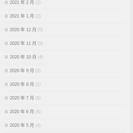
2021 年 2 月
(2)
2021 年 1 月
(2)
2020 年 12 月
(5)
2020 年 11 月
(5)
2020 年 10 月
(4)
2020 年 9 月
(2)
2020 年 8 月
(1)
2020 年 7 月
(5)
2020 年 6 月
(6)
2020 年 5 月
(4)