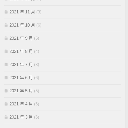
2021 年 11 月
(3)
2021 年 10 月
(6)
2021 年 9 月
(5)
2021 年 8 月
(4)
2021 年 7 月
(3)
2021 年 6 月
(6)
2021 年 5 月
(5)
2021 年 4 月
(6)
2021 年 3 月
(6)