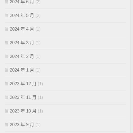
2024 年 6 月
(2)
2024 年 5 月
(2)
2024 年 4 月
(1)
2024 年 3 月
(1)
2024 年 2 月
(1)
2024 年 1 月
(1)
2023 年 12 月
(1)
2023 年 11 月
(1)
2023 年 10 月
(1)
2023 年 9 月
(1)