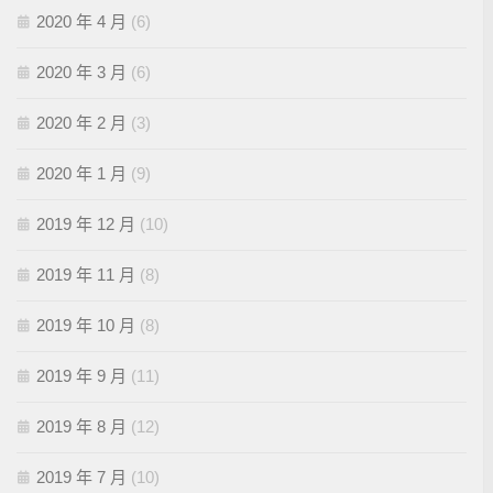
2020 年 4 月
(6)
2020 年 3 月
(6)
2020 年 2 月
(3)
2020 年 1 月
(9)
2019 年 12 月
(10)
2019 年 11 月
(8)
2019 年 10 月
(8)
2019 年 9 月
(11)
2019 年 8 月
(12)
2019 年 7 月
(10)