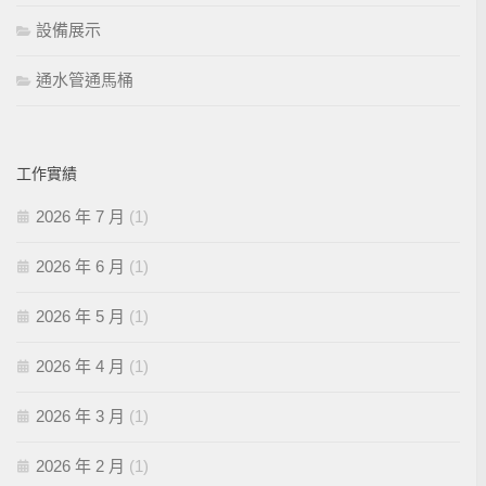
設備展示
通水管通馬桶
工作實績
2026 年 7 月
(1)
2026 年 6 月
(1)
2026 年 5 月
(1)
2026 年 4 月
(1)
2026 年 3 月
(1)
2026 年 2 月
(1)