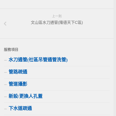
上一則
文山區水刀通管(隆德天下C區)
服務項目
水刀通管(社區吊管通管洗管)
管路疏通
管道攝影
新設/更換人孔蓋
下水道疏通