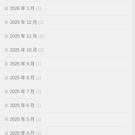
2026 年 1 月
(1)
2025 年 12 月
(1)
2025 年 11 月
(1)
2025 年 10 月
(1)
2025 年 9 月
(1)
2025 年 8 月
(1)
2025 年 7 月
(1)
2025 年 6 月
(1)
2025 年 5 月
(1)
2025 年 4 月
(1)