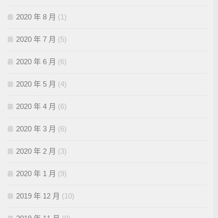
2020 年 8 月
(1)
2020 年 7 月
(5)
2020 年 6 月
(6)
2020 年 5 月
(4)
2020 年 4 月
(6)
2020 年 3 月
(6)
2020 年 2 月
(3)
2020 年 1 月
(9)
2019 年 12 月
(10)