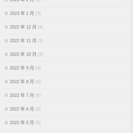
2023 年 1 月
(3)
2022 年 12 月
(4)
2022 年 11 月
(3)
2022 年 10 月
(3)
2022 年 9 月
(4)
2022 年 8 月
(6)
2022 年 7 月
(6)
2022 年 6 月
(6)
2022 年 5 月
(5)