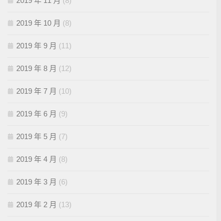
2019 年 11 月
(8)
2019 年 10 月
(8)
2019 年 9 月
(11)
2019 年 8 月
(12)
2019 年 7 月
(10)
2019 年 6 月
(9)
2019 年 5 月
(7)
2019 年 4 月
(8)
2019 年 3 月
(6)
2019 年 2 月
(13)