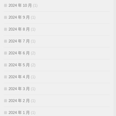
2024 年 10 月
(1)
2024 年 9 月
(1)
2024 年 8 月
(1)
2024 年 7 月
(1)
2024 年 6 月
(2)
2024 年 5 月
(2)
2024 年 4 月
(1)
2024 年 3 月
(1)
2024 年 2 月
(1)
2024 年 1 月
(1)