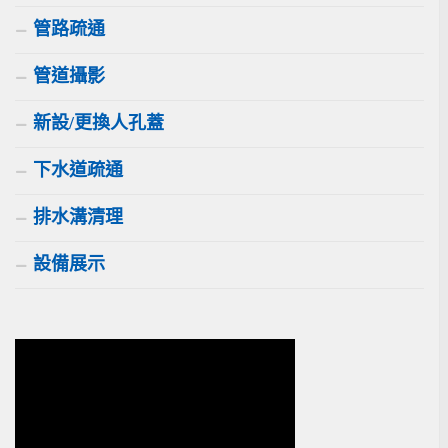
管路疏通
管道攝影
新設/更換人孔蓋
下水道疏通
排水溝清理
設備展示