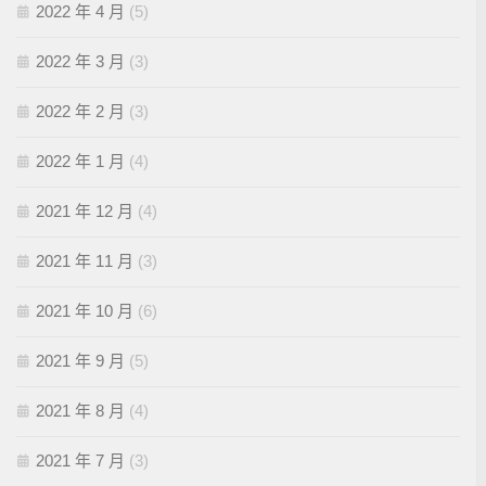
2022 年 4 月
(5)
2022 年 3 月
(3)
2022 年 2 月
(3)
2022 年 1 月
(4)
2021 年 12 月
(4)
2021 年 11 月
(3)
2021 年 10 月
(6)
2021 年 9 月
(5)
2021 年 8 月
(4)
2021 年 7 月
(3)