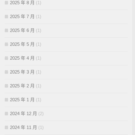
2025 年 8 月
(1)
2025 年 7 月
(1)
2025 年 6 月
(1)
2025 年 5 月
(1)
2025 年 4 月
(1)
2025 年 3 月
(1)
2025 年 2 月
(1)
2025 年 1 月
(1)
2024 年 12 月
(2)
2024 年 11 月
(1)