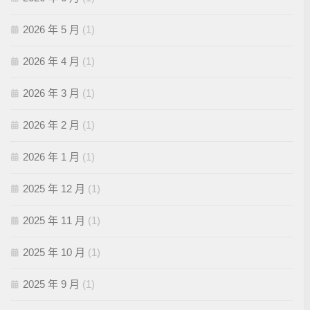
2026 年 5 月
(1)
2026 年 4 月
(1)
2026 年 3 月
(1)
2026 年 2 月
(1)
2026 年 1 月
(1)
2025 年 12 月
(1)
2025 年 11 月
(1)
2025 年 10 月
(1)
2025 年 9 月
(1)