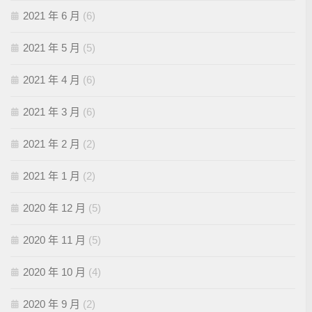
2021 年 6 月
(6)
2021 年 5 月
(5)
2021 年 4 月
(6)
2021 年 3 月
(6)
2021 年 2 月
(2)
2021 年 1 月
(2)
2020 年 12 月
(5)
2020 年 11 月
(5)
2020 年 10 月
(4)
2020 年 9 月
(2)