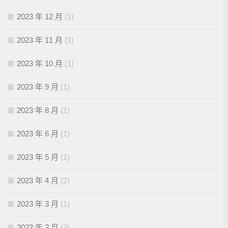
2023 年 12 月
(1)
2023 年 11 月
(1)
2023 年 10 月
(1)
2023 年 9 月
(1)
2023 年 8 月
(1)
2023 年 6 月
(1)
2023 年 5 月
(1)
2023 年 4 月
(2)
2023 年 3 月
(1)
2023 年 2 月
(3)