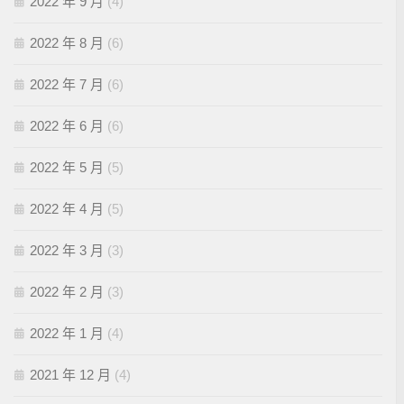
2022 年 9 月
(4)
2022 年 8 月
(6)
2022 年 7 月
(6)
2022 年 6 月
(6)
2022 年 5 月
(5)
2022 年 4 月
(5)
2022 年 3 月
(3)
2022 年 2 月
(3)
2022 年 1 月
(4)
2021 年 12 月
(4)