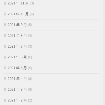
2021 年 11 月
(3)
2021 年 10 月
(6)
2021 年 9 月
(5)
2021 年 8 月
(4)
2021 年 7 月
(3)
2021 年 6 月
(6)
2021 年 5 月
(5)
2021 年 4 月
(6)
2021 年 3 月
(6)
2021 年 2 月
(2)