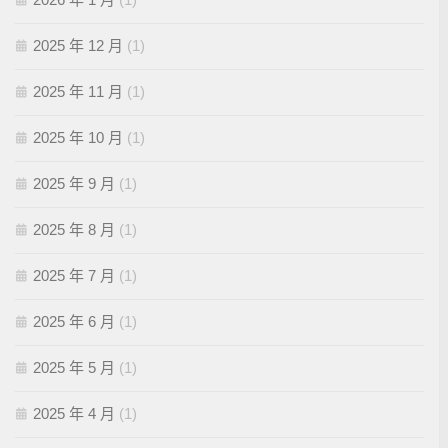
2025 年 12 月
(1)
2025 年 11 月
(1)
2025 年 10 月
(1)
2025 年 9 月
(1)
2025 年 8 月
(1)
2025 年 7 月
(1)
2025 年 6 月
(1)
2025 年 5 月
(1)
2025 年 4 月
(1)