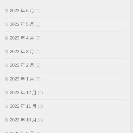
2023 年 6 月
(1)
2023 年 5 月
(1)
2023 年 4 月
(2)
2023 年 3 月
(1)
2023 年 2 月
(3)
2023 年 1 月
(3)
2022 年 12 月
(4)
2022 年 11 月
(3)
2022 年 10 月
(3)