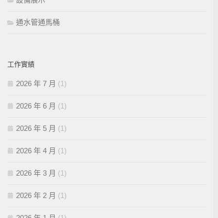
通水管通馬桶
工作實績
2026 年 7 月
(1)
2026 年 6 月
(1)
2026 年 5 月
(1)
2026 年 4 月
(1)
2026 年 3 月
(1)
2026 年 2 月
(1)
2026 年 1 月
(1)