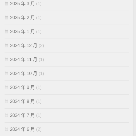
2025 年 3 月
(1)
2025 年 2 月
(1)
2025 年 1 月
(1)
2024 年 12 月
(2)
2024 年 11 月
(1)
2024 年 10 月
(1)
2024 年 9 月
(1)
2024 年 8 月
(1)
2024 年 7 月
(1)
2024 年 6 月
(2)