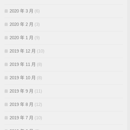
2020 年 3 月
(6)
2020 年 2 月
(3)
2020 年 1 月
(9)
2019 年 12 月
(10)
2019 年 11 月
(8)
2019 年 10 月
(8)
2019 年 9 月
(11)
2019 年 8 月
(12)
2019 年 7 月
(10)