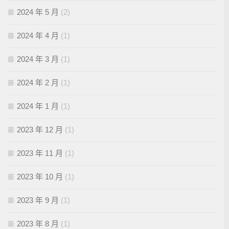
2024 年 5 月
(2)
2024 年 4 月
(1)
2024 年 3 月
(1)
2024 年 2 月
(1)
2024 年 1 月
(1)
2023 年 12 月
(1)
2023 年 11 月
(1)
2023 年 10 月
(1)
2023 年 9 月
(1)
2023 年 8 月
(1)