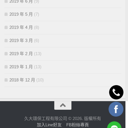
2019 年 6 月
(9)
2019 年 5 月
(7)
2019 年 4 月
(8)
2019 年 3 月
(6)
2019 年 2 月
(13)
2019 年 1 月
(13)
2018 年 12 月
(10)
久大環保工程有限公司 © 2026. 版權所有
加入Line好友
FB粉絲專頁