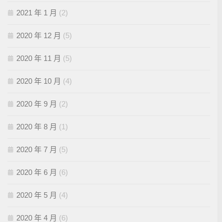
2021 年 1 月
(2)
2020 年 12 月
(5)
2020 年 11 月
(5)
2020 年 10 月
(4)
2020 年 9 月
(2)
2020 年 8 月
(1)
2020 年 7 月
(5)
2020 年 6 月
(6)
2020 年 5 月
(4)
2020 年 4 月
(6)