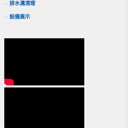
排水溝清理
設備展示