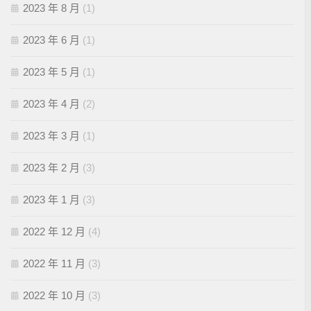
2023 年 8 月
(1)
2023 年 6 月
(1)
2023 年 5 月
(1)
2023 年 4 月
(2)
2023 年 3 月
(1)
2023 年 2 月
(3)
2023 年 1 月
(3)
2022 年 12 月
(4)
2022 年 11 月
(3)
2022 年 10 月
(3)