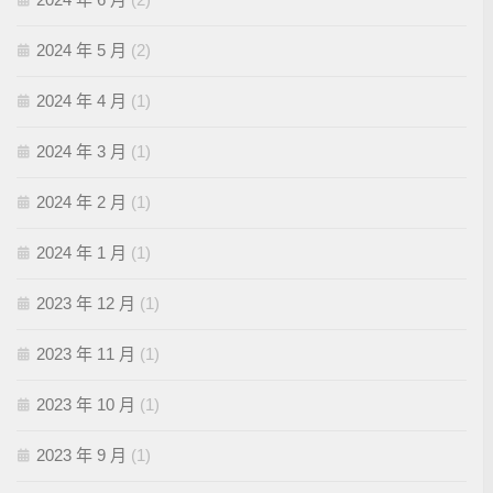
2024 年 5 月
(2)
2024 年 4 月
(1)
2024 年 3 月
(1)
2024 年 2 月
(1)
2024 年 1 月
(1)
2023 年 12 月
(1)
2023 年 11 月
(1)
2023 年 10 月
(1)
2023 年 9 月
(1)