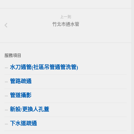
上一則
竹北市通水管
服務項目
水刀通管(社區吊管通管洗管)
管路疏通
管道攝影
新設/更換人孔蓋
下水道疏通