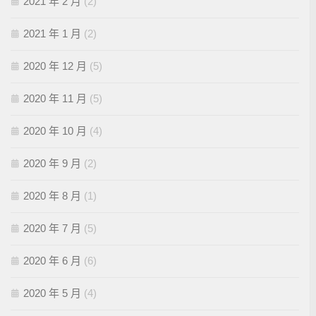
2021 年 2 月
(2)
2021 年 1 月
(2)
2020 年 12 月
(5)
2020 年 11 月
(5)
2020 年 10 月
(4)
2020 年 9 月
(2)
2020 年 8 月
(1)
2020 年 7 月
(5)
2020 年 6 月
(6)
2020 年 5 月
(4)