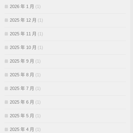
2026 年 1 月
(1)
2025 年 12 月
(1)
2025 年 11 月
(1)
2025 年 10 月
(1)
2025 年 9 月
(1)
2025 年 8 月
(1)
2025 年 7 月
(1)
2025 年 6 月
(1)
2025 年 5 月
(1)
2025 年 4 月
(1)