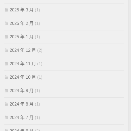
2025 年 3 月
(1)
2025 年 2 月
(1)
2025 年 1 月
(1)
2024 年 12 月
(2)
2024 年 11 月
(1)
2024 年 10 月
(1)
2024 年 9 月
(1)
2024 年 8 月
(1)
2024 年 7 月
(1)
2024 年 6 月
(2)