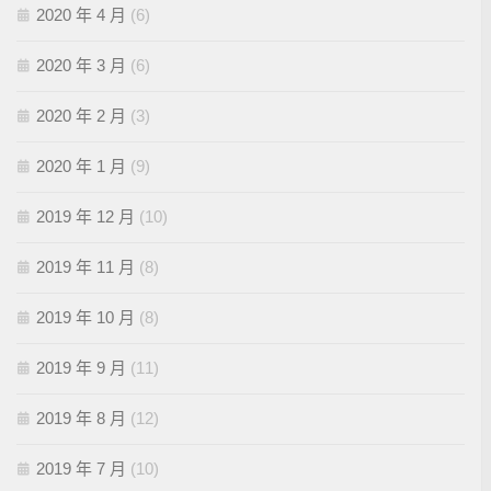
2020 年 4 月
(6)
2020 年 3 月
(6)
2020 年 2 月
(3)
2020 年 1 月
(9)
2019 年 12 月
(10)
2019 年 11 月
(8)
2019 年 10 月
(8)
2019 年 9 月
(11)
2019 年 8 月
(12)
2019 年 7 月
(10)