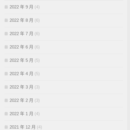
2022 年 9 月
(4)
2022 年 8 月
(6)
2022 年 7 月
(6)
2022 年 6 月
(6)
2022 年 5 月
(5)
2022 年 4 月
(5)
2022 年 3 月
(3)
2022 年 2 月
(3)
2022 年 1 月
(4)
2021 年 12 月
(4)