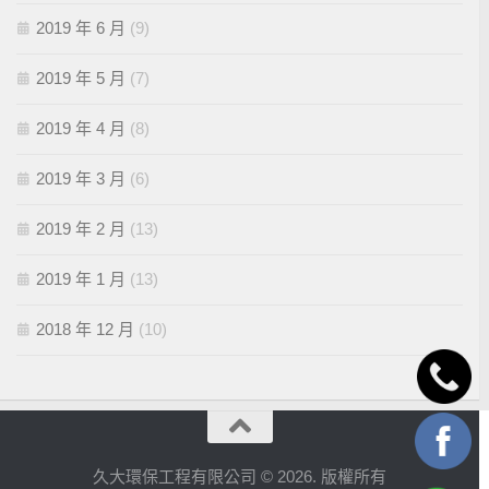
2019 年 6 月
(9)
2019 年 5 月
(7)
2019 年 4 月
(8)
2019 年 3 月
(6)
2019 年 2 月
(13)
2019 年 1 月
(13)
2018 年 12 月
(10)
久大環保工程有限公司 © 2026. 版權所有