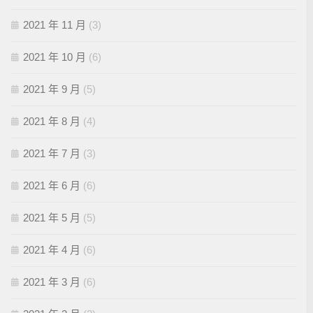
2021 年 11 月
(3)
2021 年 10 月
(6)
2021 年 9 月
(5)
2021 年 8 月
(4)
2021 年 7 月
(3)
2021 年 6 月
(6)
2021 年 5 月
(5)
2021 年 4 月
(6)
2021 年 3 月
(6)