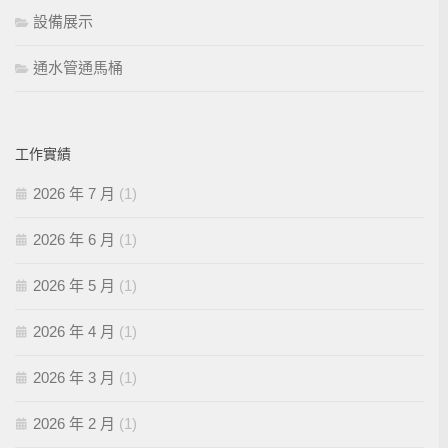
設備展示
通水管通馬桶
工作實績
2026 年 7 月
(1)
2026 年 6 月
(1)
2026 年 5 月
(1)
2026 年 4 月
(1)
2026 年 3 月
(1)
2026 年 2 月
(1)