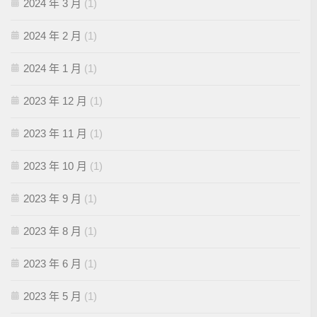
2024 年 3 月
(1)
2024 年 2 月
(1)
2024 年 1 月
(1)
2023 年 12 月
(1)
2023 年 11 月
(1)
2023 年 10 月
(1)
2023 年 9 月
(1)
2023 年 8 月
(1)
2023 年 6 月
(1)
2023 年 5 月
(1)