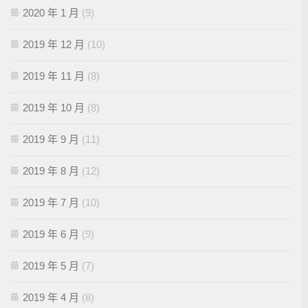
2020 年 1 月
(9)
2019 年 12 月
(10)
2019 年 11 月
(8)
2019 年 10 月
(8)
2019 年 9 月
(11)
2019 年 8 月
(12)
2019 年 7 月
(10)
2019 年 6 月
(9)
2019 年 5 月
(7)
2019 年 4 月
(8)