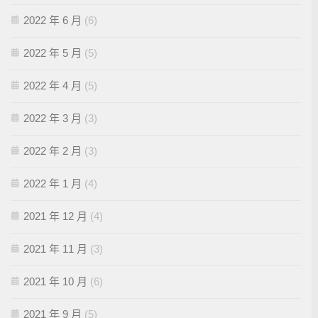
2022 年 6 月
(6)
2022 年 5 月
(5)
2022 年 4 月
(5)
2022 年 3 月
(3)
2022 年 2 月
(3)
2022 年 1 月
(4)
2021 年 12 月
(4)
2021 年 11 月
(3)
2021 年 10 月
(6)
2021 年 9 月
(5)