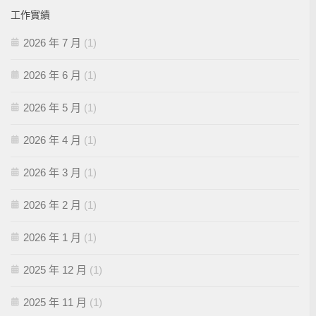
工作實績
2026 年 7 月
(1)
2026 年 6 月
(1)
2026 年 5 月
(1)
2026 年 4 月
(1)
2026 年 3 月
(1)
2026 年 2 月
(1)
2026 年 1 月
(1)
2025 年 12 月
(1)
2025 年 11 月
(1)