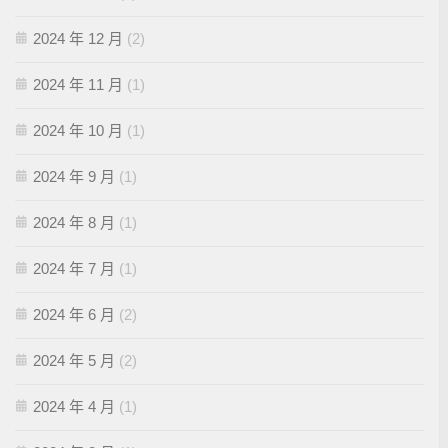
2024 年 12 月
(2)
2024 年 11 月
(1)
2024 年 10 月
(1)
2024 年 9 月
(1)
2024 年 8 月
(1)
2024 年 7 月
(1)
2024 年 6 月
(2)
2024 年 5 月
(2)
2024 年 4 月
(1)