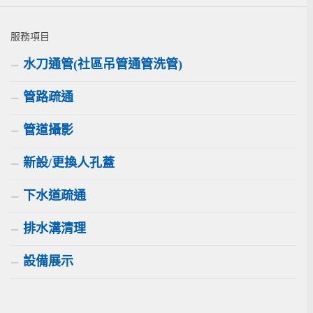
服務項目
水刀通管(社區吊管通管洗管)
管路疏通
管道攝影
新設/更換人孔蓋
下水道疏通
排水溝清理
設備展示