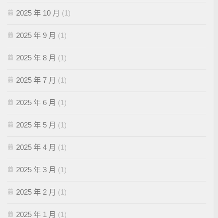
2025 年 10 月
(1)
2025 年 9 月
(1)
2025 年 8 月
(1)
2025 年 7 月
(1)
2025 年 6 月
(1)
2025 年 5 月
(1)
2025 年 4 月
(1)
2025 年 3 月
(1)
2025 年 2 月
(1)
2025 年 1 月
(1)