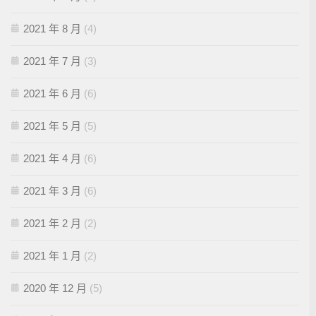
2021 年 8 月
(4)
2021 年 7 月
(3)
2021 年 6 月
(6)
2021 年 5 月
(5)
2021 年 4 月
(6)
2021 年 3 月
(6)
2021 年 2 月
(2)
2021 年 1 月
(2)
2020 年 12 月
(5)