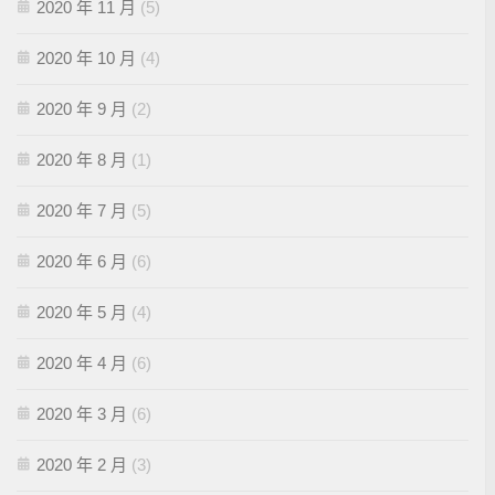
2020 年 11 月
(5)
2020 年 10 月
(4)
2020 年 9 月
(2)
2020 年 8 月
(1)
2020 年 7 月
(5)
2020 年 6 月
(6)
2020 年 5 月
(4)
2020 年 4 月
(6)
2020 年 3 月
(6)
2020 年 2 月
(3)