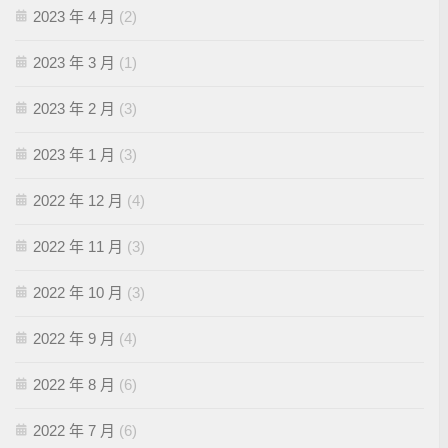
2023 年 4 月
(2)
2023 年 3 月
(1)
2023 年 2 月
(3)
2023 年 1 月
(3)
2022 年 12 月
(4)
2022 年 11 月
(3)
2022 年 10 月
(3)
2022 年 9 月
(4)
2022 年 8 月
(6)
2022 年 7 月
(6)