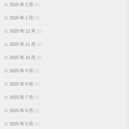
2026 年 2 月
(1)
2026 年 1 月
(1)
2025 年 12 月
(1)
2025 年 11 月
(1)
2025 年 10 月
(1)
2025 年 9 月
(1)
2025 年 8 月
(1)
2025 年 7 月
(1)
2025 年 6 月
(1)
2025 年 5 月
(1)