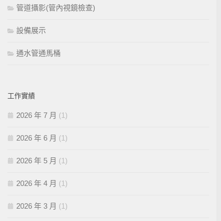
管道攝影(管內視鏡檢查)
設備展示
通水管通馬桶
工作實績
2026 年 7 月
(1)
2026 年 6 月
(1)
2026 年 5 月
(1)
2026 年 4 月
(1)
2026 年 3 月
(1)