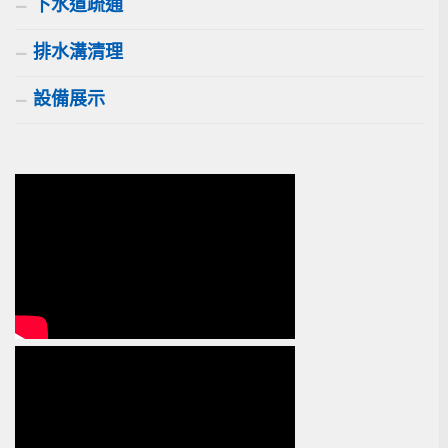
下水道疏通
排水溝清理
設備展示