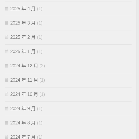
2025 年 4 月
(1)
2025 年 3 月
(1)
2025 年 2 月
(1)
2025 年 1 月
(1)
2024 年 12 月
(2)
2024 年 11 月
(1)
2024 年 10 月
(1)
2024 年 9 月
(1)
2024 年 8 月
(1)
2024 年 7 月
(1)