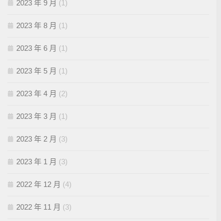
2023 年 9 月
(1)
2023 年 8 月
(1)
2023 年 6 月
(1)
2023 年 5 月
(1)
2023 年 4 月
(2)
2023 年 3 月
(1)
2023 年 2 月
(3)
2023 年 1 月
(3)
2022 年 12 月
(4)
2022 年 11 月
(3)