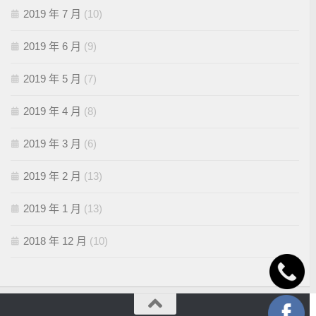
2019 年 7 月
(10)
2019 年 6 月
(9)
2019 年 5 月
(7)
2019 年 4 月
(8)
2019 年 3 月
(6)
2019 年 2 月
(13)
2019 年 1 月
(13)
2018 年 12 月
(10)