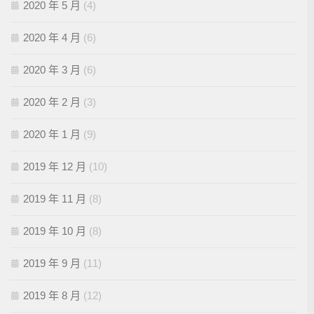
2020 年 5 月
(4)
2020 年 4 月
(6)
2020 年 3 月
(6)
2020 年 2 月
(3)
2020 年 1 月
(9)
2019 年 12 月
(10)
2019 年 11 月
(8)
2019 年 10 月
(8)
2019 年 9 月
(11)
2019 年 8 月
(12)