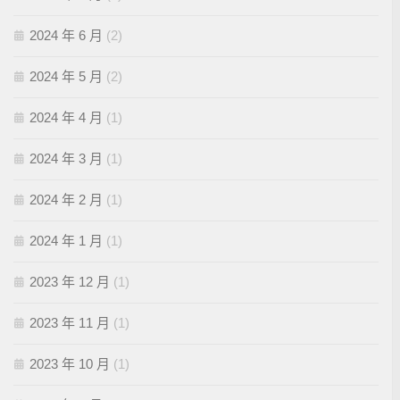
2024 年 6 月
(2)
2024 年 5 月
(2)
2024 年 4 月
(1)
2024 年 3 月
(1)
2024 年 2 月
(1)
2024 年 1 月
(1)
2023 年 12 月
(1)
2023 年 11 月
(1)
2023 年 10 月
(1)