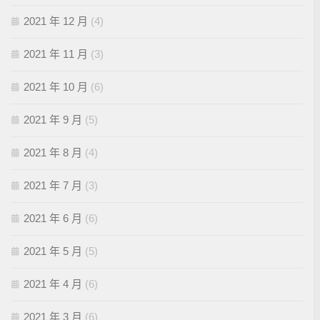
2021 年 12 月
(4)
2021 年 11 月
(3)
2021 年 10 月
(6)
2021 年 9 月
(5)
2021 年 8 月
(4)
2021 年 7 月
(3)
2021 年 6 月
(6)
2021 年 5 月
(5)
2021 年 4 月
(6)
2021 年 3 月
(6)