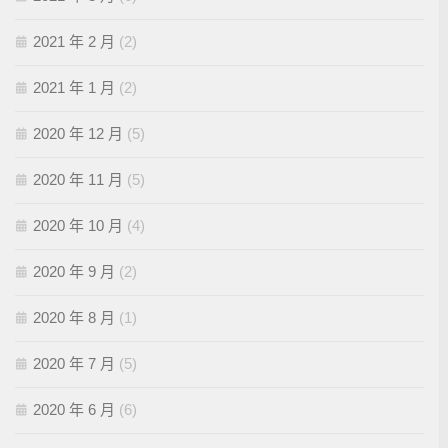
2021 年 2 月
(2)
2021 年 1 月
(2)
2020 年 12 月
(5)
2020 年 11 月
(5)
2020 年 10 月
(4)
2020 年 9 月
(2)
2020 年 8 月
(1)
2020 年 7 月
(5)
2020 年 6 月
(6)