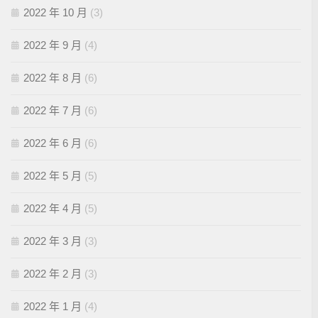
2022 年 10 月
(3)
2022 年 9 月
(4)
2022 年 8 月
(6)
2022 年 7 月
(6)
2022 年 6 月
(6)
2022 年 5 月
(5)
2022 年 4 月
(5)
2022 年 3 月
(3)
2022 年 2 月
(3)
2022 年 1 月
(4)