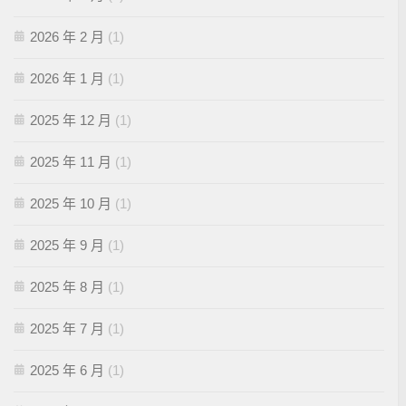
2026 年 2 月
(1)
2026 年 1 月
(1)
2025 年 12 月
(1)
2025 年 11 月
(1)
2025 年 10 月
(1)
2025 年 9 月
(1)
2025 年 8 月
(1)
2025 年 7 月
(1)
2025 年 6 月
(1)