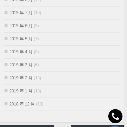
2019 年 7 月
(10)
2019 年 6 月
(9)
2019 年 5 月
(7)
2019 年 4 月
(8)
2019 年 3 月
(6)
2019 年 2 月
(13)
2019 年 1 月
(13)
2018 年 12 月
(10)