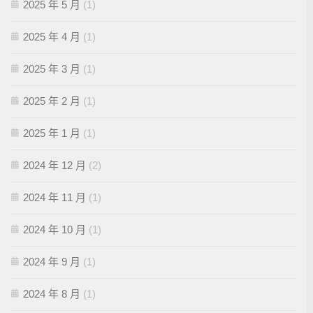
2025 年 5 月
(1)
2025 年 4 月
(1)
2025 年 3 月
(1)
2025 年 2 月
(1)
2025 年 1 月
(1)
2024 年 12 月
(2)
2024 年 11 月
(1)
2024 年 10 月
(1)
2024 年 9 月
(1)
2024 年 8 月
(1)