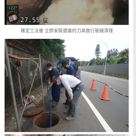
確定工法後 立即安裝適當的刀具進行管線清理