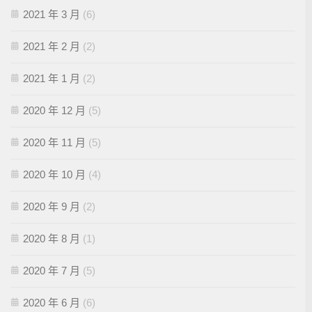
2021 年 3 月
(6)
2021 年 2 月
(2)
2021 年 1 月
(2)
2020 年 12 月
(5)
2020 年 11 月
(5)
2020 年 10 月
(4)
2020 年 9 月
(2)
2020 年 8 月
(1)
2020 年 7 月
(5)
2020 年 6 月
(6)