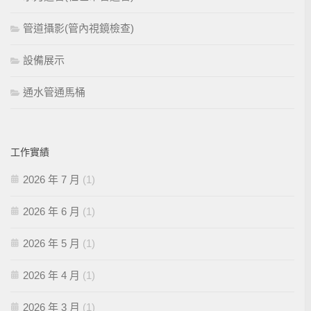
管道攝影(管內視鏡檢查)
設備展示
通水管通馬桶
工作實績
2026 年 7 月
(1)
2026 年 6 月
(1)
2026 年 5 月
(1)
2026 年 4 月
(1)
2026 年 3 月
(1)