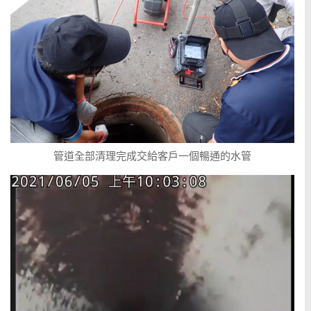
管道全部清理完成交給客戶一個暢通的水管