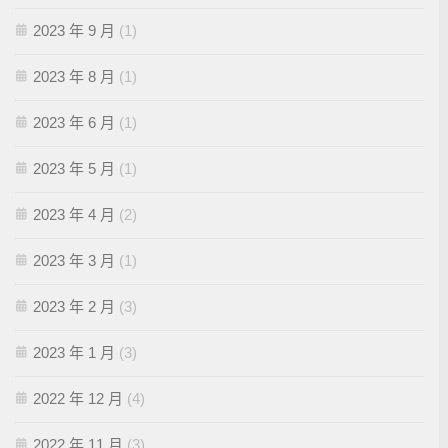
2023 年 9 月
(1)
2023 年 8 月
(1)
2023 年 6 月
(1)
2023 年 5 月
(1)
2023 年 4 月
(2)
2023 年 3 月
(1)
2023 年 2 月
(3)
2023 年 1 月
(3)
2022 年 12 月
(4)
2022 年 11 月
(3)