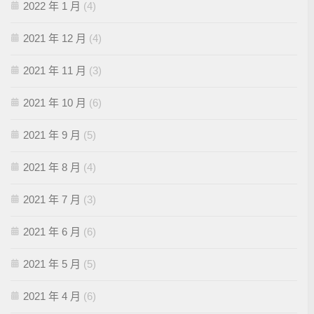
2022 年 1 月
(4)
2021 年 12 月
(4)
2021 年 11 月
(3)
2021 年 10 月
(6)
2021 年 9 月
(5)
2021 年 8 月
(4)
2021 年 7 月
(3)
2021 年 6 月
(6)
2021 年 5 月
(5)
2021 年 4 月
(6)