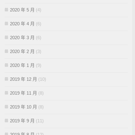
2020 年 5 月
(4)
2020 年 4 月
(6)
2020 年 3 月
(6)
2020 年 2 月
(3)
2020 年 1 月
(9)
2019 年 12 月
(10)
2019 年 11 月
(8)
2019 年 10 月
(8)
2019 年 9 月
(11)
2019 年 8 月
(12)