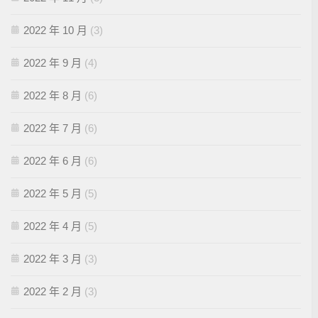
2022 年 10 月
(3)
2022 年 9 月
(4)
2022 年 8 月
(6)
2022 年 7 月
(6)
2022 年 6 月
(6)
2022 年 5 月
(5)
2022 年 4 月
(5)
2022 年 3 月
(3)
2022 年 2 月
(3)