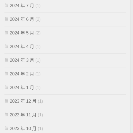
2024 年 7 月
(1)
2024 年 6 月
(2)
2024 年 5 月
(2)
2024 年 4 月
(1)
2024 年 3 月
(1)
2024 年 2 月
(1)
2024 年 1 月
(1)
2023 年 12 月
(1)
2023 年 11 月
(1)
2023 年 10 月
(1)