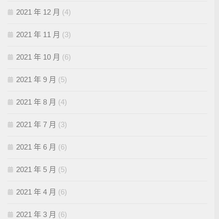
2021 年 12 月
(4)
2021 年 11 月
(3)
2021 年 10 月
(6)
2021 年 9 月
(5)
2021 年 8 月
(4)
2021 年 7 月
(3)
2021 年 6 月
(6)
2021 年 5 月
(5)
2021 年 4 月
(6)
2021 年 3 月
(6)