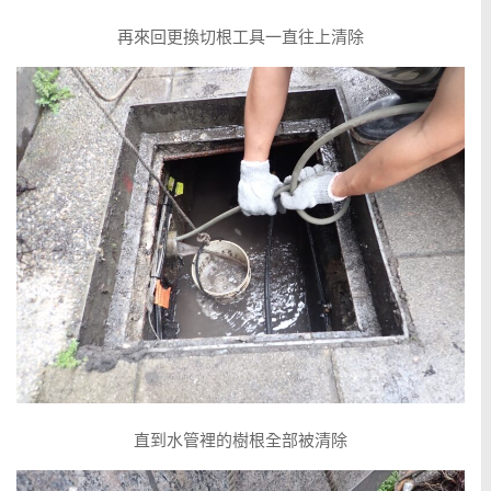
再來回更換切根工具一直往上清除
直到水管裡的樹根全部被清除