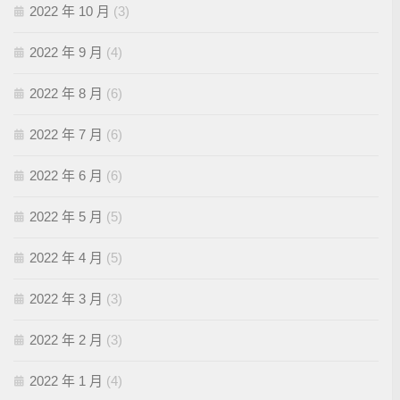
2022 年 10 月
(3)
2022 年 9 月
(4)
2022 年 8 月
(6)
2022 年 7 月
(6)
2022 年 6 月
(6)
2022 年 5 月
(5)
2022 年 4 月
(5)
2022 年 3 月
(3)
2022 年 2 月
(3)
2022 年 1 月
(4)