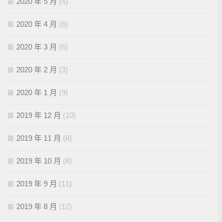
2020 年 5 月
(4)
2020 年 4 月
(6)
2020 年 3 月
(6)
2020 年 2 月
(3)
2020 年 1 月
(9)
2019 年 12 月
(10)
2019 年 11 月
(8)
2019 年 10 月
(8)
2019 年 9 月
(11)
2019 年 8 月
(12)