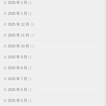
2026 年 2 月
(1)
2026 年 1 月
(1)
2025 年 12 月
(1)
2025 年 11 月
(1)
2025 年 10 月
(1)
2025 年 9 月
(1)
2025 年 8 月
(1)
2025 年 7 月
(1)
2025 年 6 月
(1)
2025 年 5 月
(1)