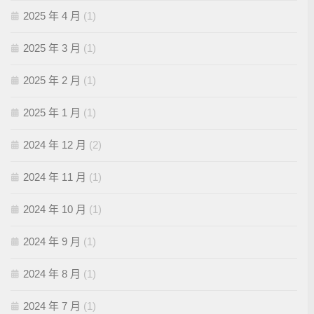
2025 年 4 月
(1)
2025 年 3 月
(1)
2025 年 2 月
(1)
2025 年 1 月
(1)
2024 年 12 月
(2)
2024 年 11 月
(1)
2024 年 10 月
(1)
2024 年 9 月
(1)
2024 年 8 月
(1)
2024 年 7 月
(1)