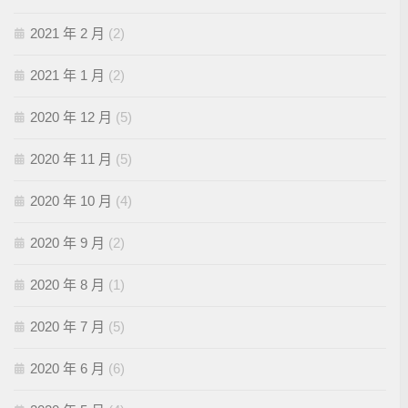
2021 年 2 月
(2)
2021 年 1 月
(2)
2020 年 12 月
(5)
2020 年 11 月
(5)
2020 年 10 月
(4)
2020 年 9 月
(2)
2020 年 8 月
(1)
2020 年 7 月
(5)
2020 年 6 月
(6)