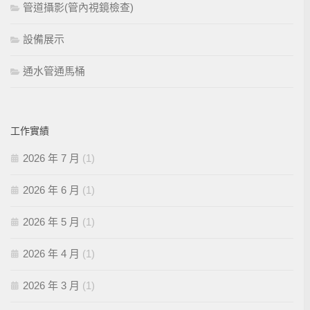
管道攝影(管內視鏡檢查)
設備展示
通水管通馬桶
工作實績
2026 年 7 月
(1)
2026 年 6 月
(1)
2026 年 5 月
(1)
2026 年 4 月
(1)
2026 年 3 月
(1)