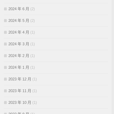
2024 年 6 月
(2)
2024 年 5 月
(2)
2024 年 4 月
(1)
2024 年 3 月
(1)
2024 年 2 月
(1)
2024 年 1 月
(1)
2023 年 12 月
(1)
2023 年 11 月
(1)
2023 年 10 月
(1)