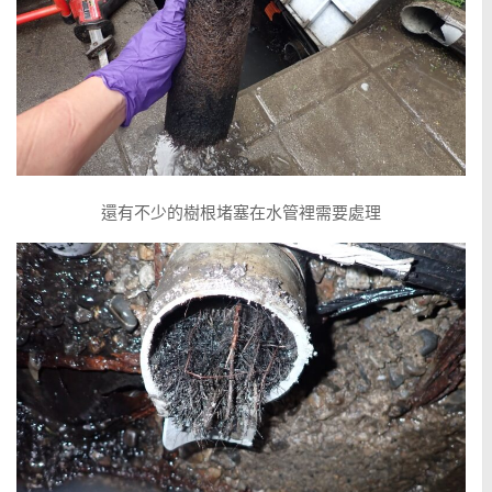
還有不少的樹根堵塞在水管裡需要處理