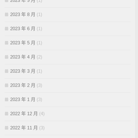
2023 年 9 月
(1)
2023 年 8 月
(1)
2023 年 6 月
(1)
2023 年 5 月
(1)
2023 年 4 月
(2)
2023 年 3 月
(1)
2023 年 2 月
(3)
2023 年 1 月
(3)
2022 年 12 月
(4)
2022 年 11 月
(3)