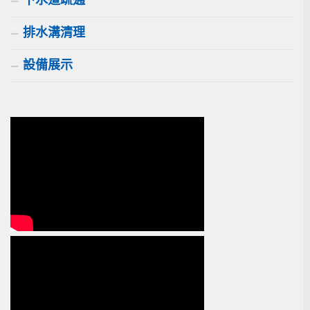
排水溝清理
設備展示