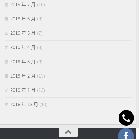
2019 年 7 月
(10)
2019 年 6 月
(9)
2019 年 5 月
(7)
2019 年 4 月
(8)
2019 年 3 月
(6)
2019 年 2 月
(13)
2019 年 1 月
(13)
2018 年 12 月
(10)