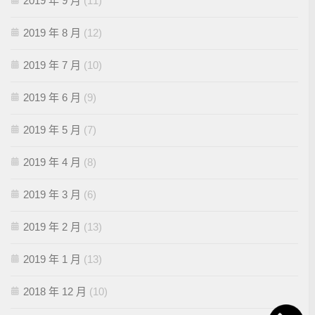
2019 年 9 月
(11)
2019 年 8 月
(12)
2019 年 7 月
(10)
2019 年 6 月
(9)
2019 年 5 月
(7)
2019 年 4 月
(8)
2019 年 3 月
(6)
2019 年 2 月
(13)
2019 年 1 月
(13)
2018 年 12 月
(10)