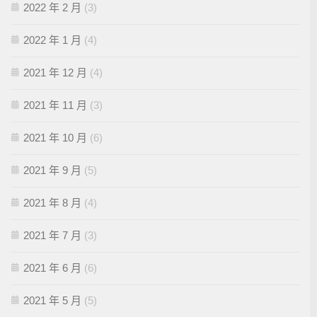
2022 年 2 月
(3)
2022 年 1 月
(4)
2021 年 12 月
(4)
2021 年 11 月
(3)
2021 年 10 月
(6)
2021 年 9 月
(5)
2021 年 8 月
(4)
2021 年 7 月
(3)
2021 年 6 月
(6)
2021 年 5 月
(5)