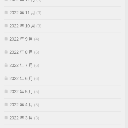
2022 年 11 月
(3)
2022 年 10 月
(3)
2022 年 9 月
(4)
2022 年 8 月
(6)
2022 年 7 月
(6)
2022 年 6 月
(6)
2022 年 5 月
(5)
2022 年 4 月
(5)
2022 年 3 月
(3)