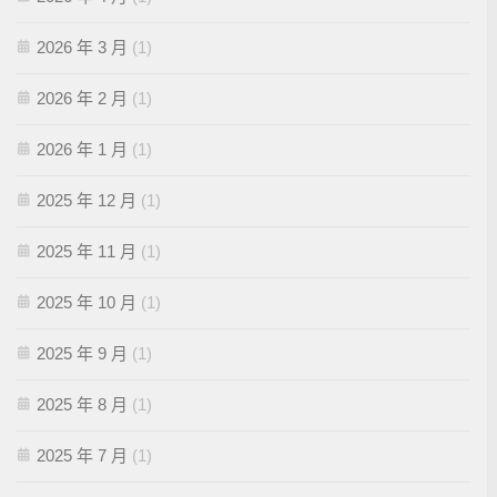
2026 年 3 月
(1)
2026 年 2 月
(1)
2026 年 1 月
(1)
2025 年 12 月
(1)
2025 年 11 月
(1)
2025 年 10 月
(1)
2025 年 9 月
(1)
2025 年 8 月
(1)
2025 年 7 月
(1)