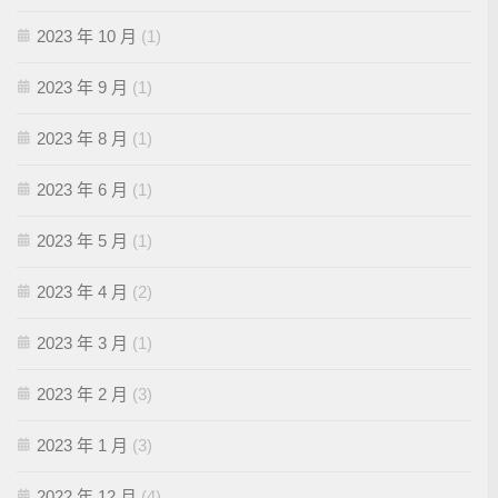
2023 年 10 月
(1)
2023 年 9 月
(1)
2023 年 8 月
(1)
2023 年 6 月
(1)
2023 年 5 月
(1)
2023 年 4 月
(2)
2023 年 3 月
(1)
2023 年 2 月
(3)
2023 年 1 月
(3)
2022 年 12 月
(4)