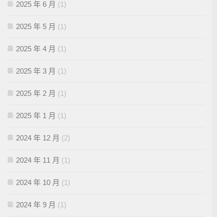
2025 年 6 月
(1)
2025 年 5 月
(1)
2025 年 4 月
(1)
2025 年 3 月
(1)
2025 年 2 月
(1)
2025 年 1 月
(1)
2024 年 12 月
(2)
2024 年 11 月
(1)
2024 年 10 月
(1)
2024 年 9 月
(1)