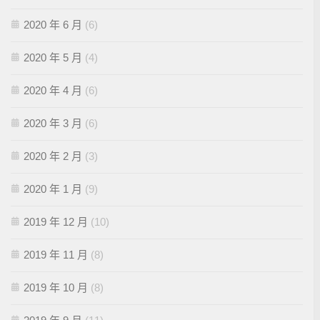
2020 年 6 月
(6)
2020 年 5 月
(4)
2020 年 4 月
(6)
2020 年 3 月
(6)
2020 年 2 月
(3)
2020 年 1 月
(9)
2019 年 12 月
(10)
2019 年 11 月
(8)
2019 年 10 月
(8)