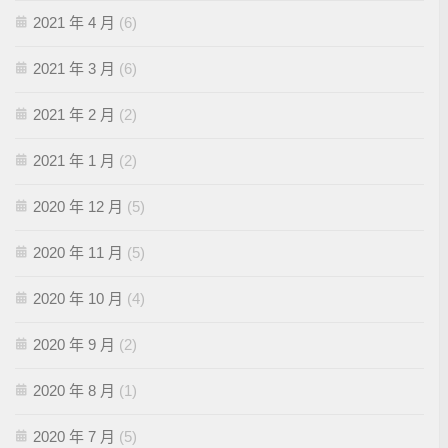
2021 年 4 月
(6)
2021 年 3 月
(6)
2021 年 2 月
(2)
2021 年 1 月
(2)
2020 年 12 月
(5)
2020 年 11 月
(5)
2020 年 10 月
(4)
2020 年 9 月
(2)
2020 年 8 月
(1)
2020 年 7 月
(5)