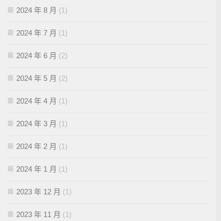
2024 年 8 月
(1)
2024 年 7 月
(1)
2024 年 6 月
(2)
2024 年 5 月
(2)
2024 年 4 月
(1)
2024 年 3 月
(1)
2024 年 2 月
(1)
2024 年 1 月
(1)
2023 年 12 月
(1)
2023 年 11 月
(1)