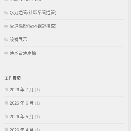
水刀通管(社區吊管通管)
管道攝影(管內視鏡檢查)
設備展示
通水管通馬桶
工作實績
2026 年 7 月
(1)
2026 年 6 月
(1)
2026 年 5 月
(1)
2026 年 4 月
(1)