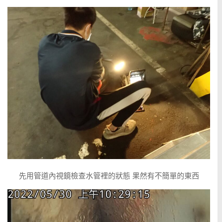
先用管道內視鏡檢查水管裡的狀態 果然有不簡單的東西