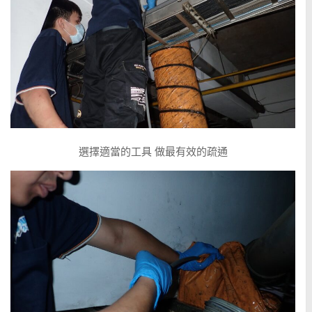
選擇適當的工具 做最有效的疏通