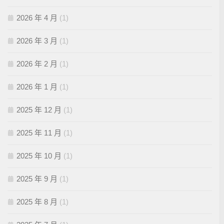
2026 年 4 月
(1)
2026 年 3 月
(1)
2026 年 2 月
(1)
2026 年 1 月
(1)
2025 年 12 月
(1)
2025 年 11 月
(1)
2025 年 10 月
(1)
2025 年 9 月
(1)
2025 年 8 月
(1)