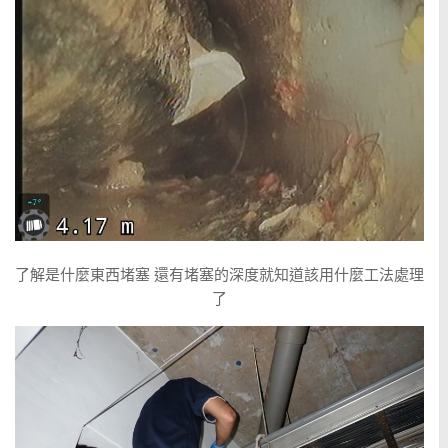
了解是什麼東西堵塞 還有堵塞的深度就知道該用什麼工法處理
了