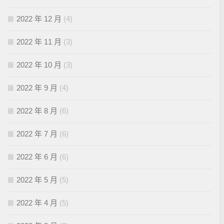
2022 年 12 月
(4)
2022 年 11 月
(3)
2022 年 10 月
(3)
2022 年 9 月
(4)
2022 年 8 月
(6)
2022 年 7 月
(6)
2022 年 6 月
(6)
2022 年 5 月
(5)
2022 年 4 月
(5)