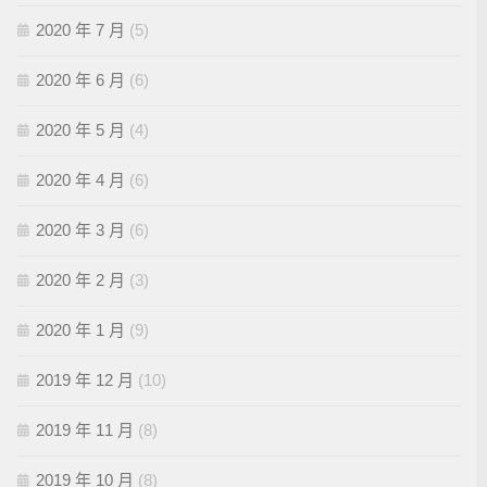
2020 年 7 月
(5)
2020 年 6 月
(6)
2020 年 5 月
(4)
2020 年 4 月
(6)
2020 年 3 月
(6)
2020 年 2 月
(3)
2020 年 1 月
(9)
2019 年 12 月
(10)
2019 年 11 月
(8)
2019 年 10 月
(8)