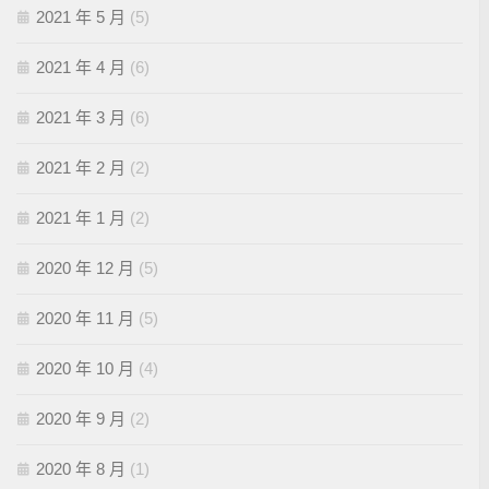
2021 年 5 月
(5)
2021 年 4 月
(6)
2021 年 3 月
(6)
2021 年 2 月
(2)
2021 年 1 月
(2)
2020 年 12 月
(5)
2020 年 11 月
(5)
2020 年 10 月
(4)
2020 年 9 月
(2)
2020 年 8 月
(1)