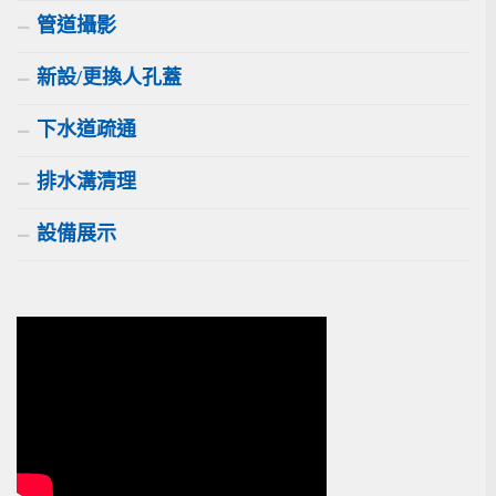
管道攝影
新設/更換人孔蓋
下水道疏通
排水溝清理
設備展示