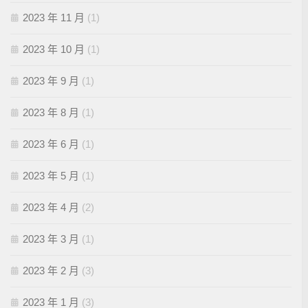
2023 年 11 月
(1)
2023 年 10 月
(1)
2023 年 9 月
(1)
2023 年 8 月
(1)
2023 年 6 月
(1)
2023 年 5 月
(1)
2023 年 4 月
(2)
2023 年 3 月
(1)
2023 年 2 月
(3)
2023 年 1 月
(3)