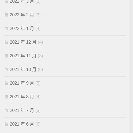
2022 年 3 月
(3)
2022 年 2 月
(3)
2022 年 1 月
(4)
2021 年 12 月
(4)
2021 年 11 月
(3)
2021 年 10 月
(6)
2021 年 9 月
(5)
2021 年 8 月
(4)
2021 年 7 月
(3)
2021 年 6 月
(6)