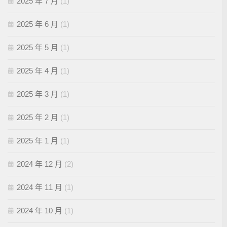
2025 年 7 月
(1)
2025 年 6 月
(1)
2025 年 5 月
(1)
2025 年 4 月
(1)
2025 年 3 月
(1)
2025 年 2 月
(1)
2025 年 1 月
(1)
2024 年 12 月
(2)
2024 年 11 月
(1)
2024 年 10 月
(1)