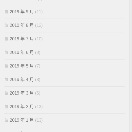
2019 年 9 月
(11)
2019 年 8 月
(12)
2019 年 7 月
(10)
2019 年 6 月
(9)
2019 年 5 月
(7)
2019 年 4 月
(8)
2019 年 3 月
(6)
2019 年 2 月
(13)
2019 年 1 月
(13)