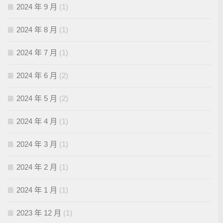
2024 年 9 月
(1)
2024 年 8 月
(1)
2024 年 7 月
(1)
2024 年 6 月
(2)
2024 年 5 月
(2)
2024 年 4 月
(1)
2024 年 3 月
(1)
2024 年 2 月
(1)
2024 年 1 月
(1)
2023 年 12 月
(1)