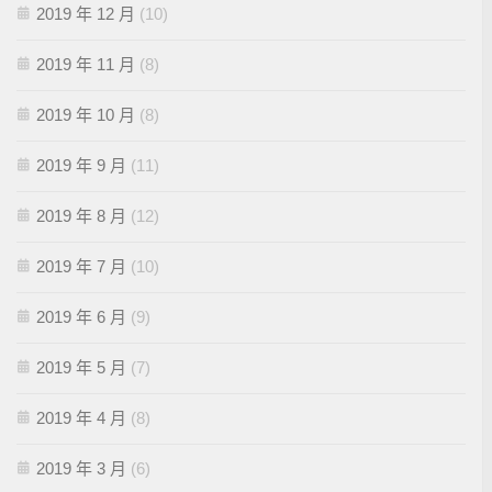
2019 年 12 月
(10)
2019 年 11 月
(8)
2019 年 10 月
(8)
2019 年 9 月
(11)
2019 年 8 月
(12)
2019 年 7 月
(10)
2019 年 6 月
(9)
2019 年 5 月
(7)
2019 年 4 月
(8)
2019 年 3 月
(6)