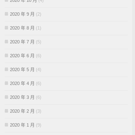
2020 年 10 月
(4)
2020 年 9 月
(2)
2020 年 8 月
(1)
2020 年 7 月
(5)
2020 年 6 月
(6)
2020 年 5 月
(4)
2020 年 4 月
(6)
2020 年 3 月
(6)
2020 年 2 月
(3)
2020 年 1 月
(9)