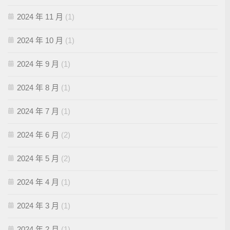
2024 年 11 月
(1)
2024 年 10 月
(1)
2024 年 9 月
(1)
2024 年 8 月
(1)
2024 年 7 月
(1)
2024 年 6 月
(2)
2024 年 5 月
(2)
2024 年 4 月
(1)
2024 年 3 月
(1)
2024 年 2 月
(1)