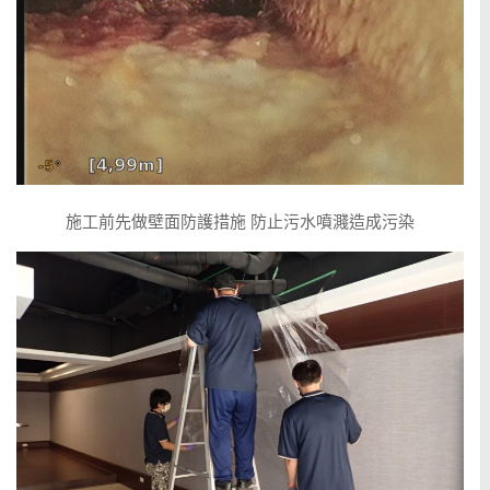
施工前先做壁面防護措施 防止污水噴濺造成污染