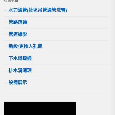
水刀通管(社區吊管通管洗管)
管路疏通
管道攝影
新設/更換人孔蓋
下水道疏通
排水溝清理
設備展示