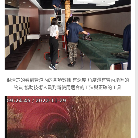
很清楚的看到管道內的各項數據 有深度 角度還有管內堵塞的
物質 協助技術人員判斷使用適合的工法與正確的工具