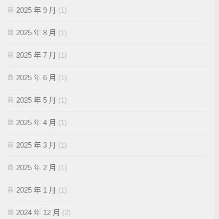
2025 年 9 月
(1)
2025 年 8 月
(1)
2025 年 7 月
(1)
2025 年 6 月
(1)
2025 年 5 月
(1)
2025 年 4 月
(1)
2025 年 3 月
(1)
2025 年 2 月
(1)
2025 年 1 月
(1)
2024 年 12 月
(2)