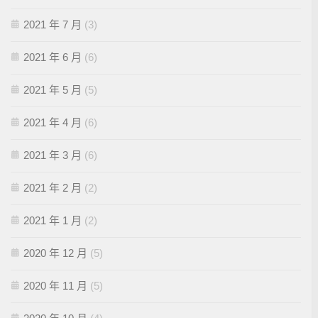
2021 年 7 月
(3)
2021 年 6 月
(6)
2021 年 5 月
(5)
2021 年 4 月
(6)
2021 年 3 月
(6)
2021 年 2 月
(2)
2021 年 1 月
(2)
2020 年 12 月
(5)
2020 年 11 月
(5)