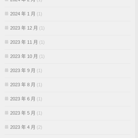
2024 年 1 月
(1)
2023 年 12 月
(1)
2023 年 11 月
(1)
2023 年 10 月
(1)
2023 年 9 月
(1)
2023 年 8 月
(1)
2023 年 6 月
(1)
2023 年 5 月
(1)
2023 年 4 月
(2)