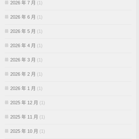
2026 年 7 月
(1)
2026 年 6 月
(1)
2026 年 5 月
(1)
2026 年 4 月
(1)
2026 年 3 月
(1)
2026 年 2 月
(1)
2026 年 1 月
(1)
2025 年 12 月
(1)
2025 年 11 月
(1)
2025 年 10 月
(1)