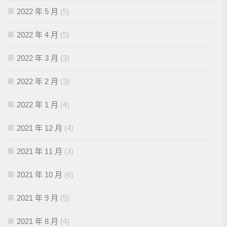
2022 年 5 月
(5)
2022 年 4 月
(5)
2022 年 3 月
(3)
2022 年 2 月
(3)
2022 年 1 月
(4)
2021 年 12 月
(4)
2021 年 11 月
(3)
2021 年 10 月
(6)
2021 年 9 月
(5)
2021 年 8 月
(4)