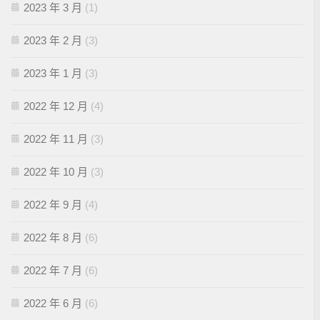
2023 年 3 月
(1)
2023 年 2 月
(3)
2023 年 1 月
(3)
2022 年 12 月
(4)
2022 年 11 月
(3)
2022 年 10 月
(3)
2022 年 9 月
(4)
2022 年 8 月
(6)
2022 年 7 月
(6)
2022 年 6 月
(6)