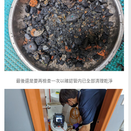
最後還是要再檢查一次以確認管内已全部清理乾淨