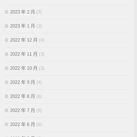
2023 年 2 月
(3)
2023 年 1 月
(3)
2022 年 12 月
(4)
2022 年 11 月
(3)
2022 年 10 月
(3)
2022 年 9 月
(4)
2022 年 8 月
(6)
2022 年 7 月
(6)
2022 年 6 月
(6)