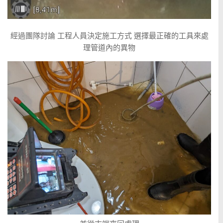
經過團隊討論 工程人員決定施工方式 選擇最正確的工具來處
理管道內的異物