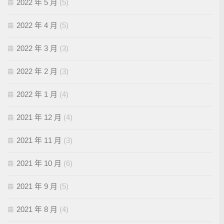
2022 年 5 月
(5)
2022 年 4 月
(5)
2022 年 3 月
(3)
2022 年 2 月
(3)
2022 年 1 月
(4)
2021 年 12 月
(4)
2021 年 11 月
(3)
2021 年 10 月
(6)
2021 年 9 月
(5)
2021 年 8 月
(4)