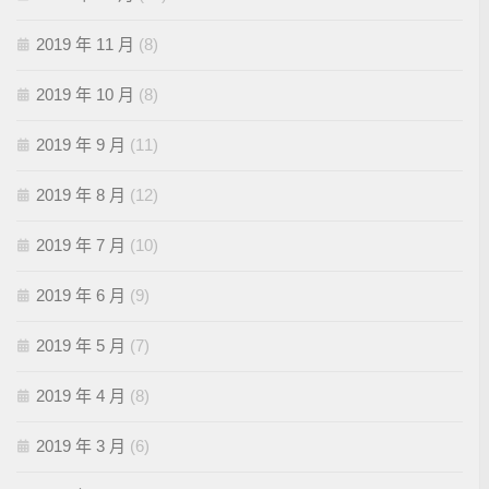
2019 年 11 月
(8)
2019 年 10 月
(8)
2019 年 9 月
(11)
2019 年 8 月
(12)
2019 年 7 月
(10)
2019 年 6 月
(9)
2019 年 5 月
(7)
2019 年 4 月
(8)
2019 年 3 月
(6)