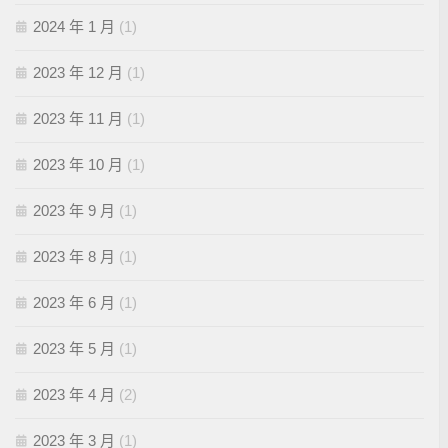
2024 年 1 月
(1)
2023 年 12 月
(1)
2023 年 11 月
(1)
2023 年 10 月
(1)
2023 年 9 月
(1)
2023 年 8 月
(1)
2023 年 6 月
(1)
2023 年 5 月
(1)
2023 年 4 月
(2)
2023 年 3 月
(1)