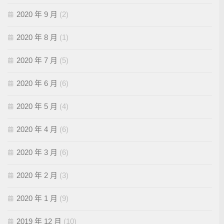
2020 年 9 月
(2)
2020 年 8 月
(1)
2020 年 7 月
(5)
2020 年 6 月
(6)
2020 年 5 月
(4)
2020 年 4 月
(6)
2020 年 3 月
(6)
2020 年 2 月
(3)
2020 年 1 月
(9)
2019 年 12 月
(10)