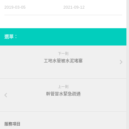
2019-03-05
2021-09-12
選單：
下一則
工地水管被水泥堵塞
上一則
幹管冒水緊急疏通
服務項目