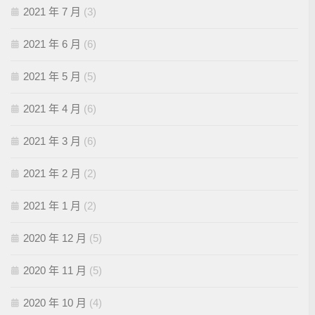
2021 年 7 月
(3)
2021 年 6 月
(6)
2021 年 5 月
(5)
2021 年 4 月
(6)
2021 年 3 月
(6)
2021 年 2 月
(2)
2021 年 1 月
(2)
2020 年 12 月
(5)
2020 年 11 月
(5)
2020 年 10 月
(4)