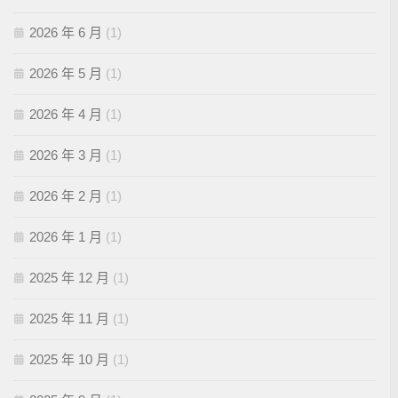
2026 年 6 月
(1)
2026 年 5 月
(1)
2026 年 4 月
(1)
2026 年 3 月
(1)
2026 年 2 月
(1)
2026 年 1 月
(1)
2025 年 12 月
(1)
2025 年 11 月
(1)
2025 年 10 月
(1)