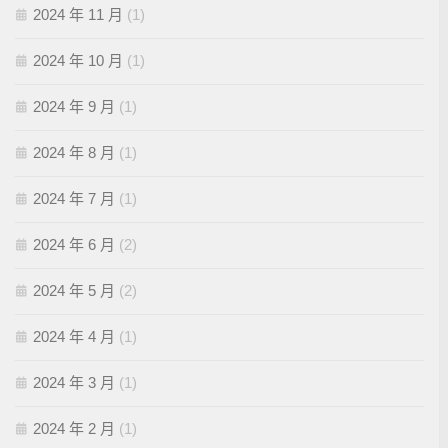
2024 年 11 月
(1)
2024 年 10 月
(1)
2024 年 9 月
(1)
2024 年 8 月
(1)
2024 年 7 月
(1)
2024 年 6 月
(2)
2024 年 5 月
(2)
2024 年 4 月
(1)
2024 年 3 月
(1)
2024 年 2 月
(1)