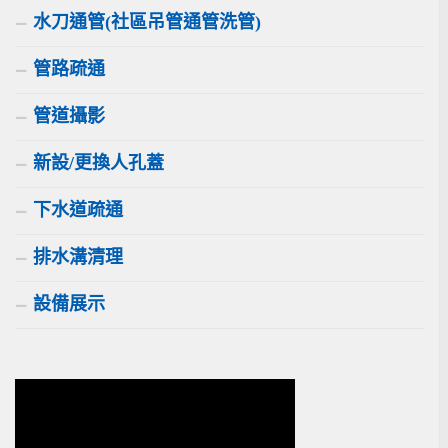
水刀通管(社區吊管通管洗管)
管路疏通
管道攝影
新設/更換人孔蓋
下水道疏通
排水溝清理
設備展示