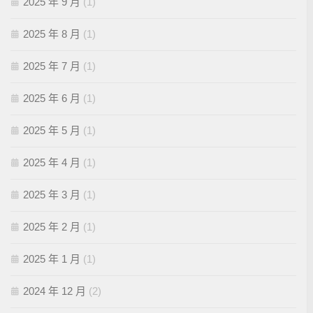
2025 年 9 月
(1)
2025 年 8 月
(1)
2025 年 7 月
(1)
2025 年 6 月
(1)
2025 年 5 月
(1)
2025 年 4 月
(1)
2025 年 3 月
(1)
2025 年 2 月
(1)
2025 年 1 月
(1)
2024 年 12 月
(2)