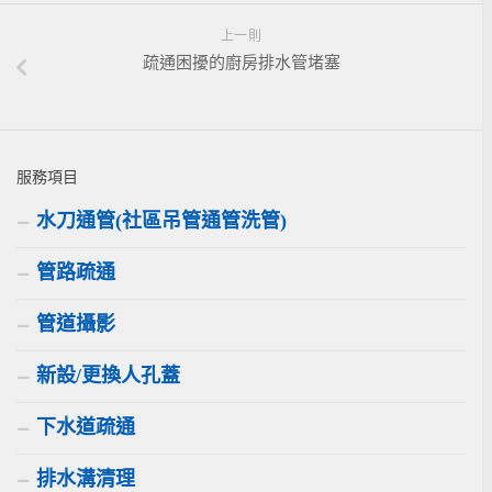
上一則
疏通困擾的廚房排水管堵塞
服務項目
水刀通管(社區吊管通管洗管)
管路疏通
管道攝影
新設/更換人孔蓋
下水道疏通
排水溝清理