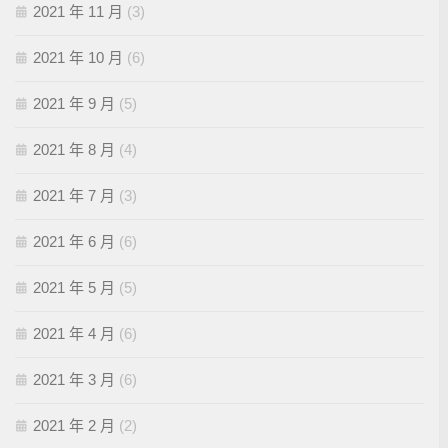
2021 年 11 月
(3)
2021 年 10 月
(6)
2021 年 9 月
(5)
2021 年 8 月
(4)
2021 年 7 月
(3)
2021 年 6 月
(6)
2021 年 5 月
(5)
2021 年 4 月
(6)
2021 年 3 月
(6)
2021 年 2 月
(2)