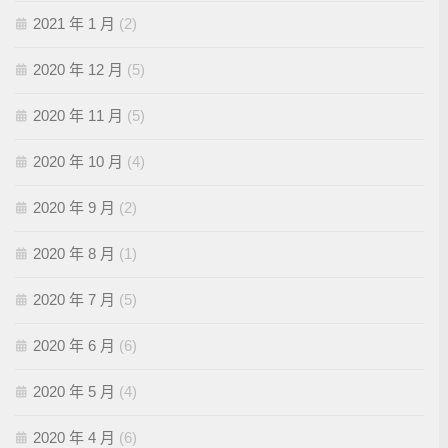
2021 年 1 月
(2)
2020 年 12 月
(5)
2020 年 11 月
(5)
2020 年 10 月
(4)
2020 年 9 月
(2)
2020 年 8 月
(1)
2020 年 7 月
(5)
2020 年 6 月
(6)
2020 年 5 月
(4)
2020 年 4 月
(6)