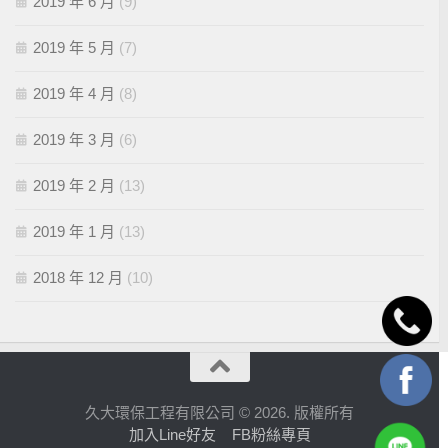
2019 年 6 月
(9)
2019 年 5 月
(7)
2019 年 4 月
(8)
2019 年 3 月
(6)
2019 年 2 月
(13)
2019 年 1 月
(13)
2018 年 12 月
(10)
久大環保工程有限公司 © 2026. 版權所有
加入Line好友
FB粉絲專頁