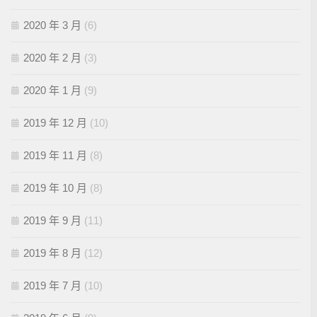
2020 年 3 月
(6)
2020 年 2 月
(3)
2020 年 1 月
(9)
2019 年 12 月
(10)
2019 年 11 月
(8)
2019 年 10 月
(8)
2019 年 9 月
(11)
2019 年 8 月
(12)
2019 年 7 月
(10)