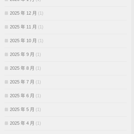
2025 年 12 月
(1)
2025 年 11 月
(1)
2025 年 10 月
(1)
2025 年 9 月
(1)
2025 年 8 月
(1)
2025 年 7 月
(1)
2025 年 6 月
(1)
2025 年 5 月
(1)
2025 年 4 月
(1)