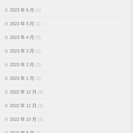
2023 年 6 月
(1)
2023 年 5 月
(1)
2023 年 4 月
(2)
2023 年 3 月
(1)
2023 年 2 月
(3)
2023 年 1 月
(3)
2022 年 12 月
(4)
2022 年 11 月
(3)
2022 年 10 月
(3)
2022 年 9 月
(4)