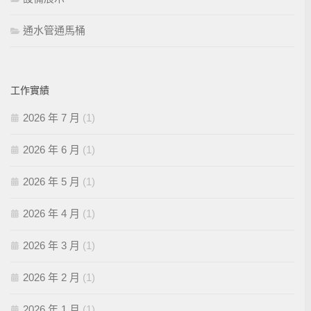
通水管通馬桶
工作實績
2026 年 7 月
(1)
2026 年 6 月
(1)
2026 年 5 月
(1)
2026 年 4 月
(1)
2026 年 3 月
(1)
2026 年 2 月
(1)
2026 年 1 月
(1)