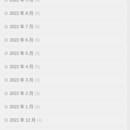
2022 年 8 月
(6)
2022 年 7 月
(6)
2022 年 6 月
(6)
2022 年 5 月
(5)
2022 年 4 月
(5)
2022 年 3 月
(3)
2022 年 2 月
(3)
2022 年 1 月
(4)
2021 年 12 月
(4)