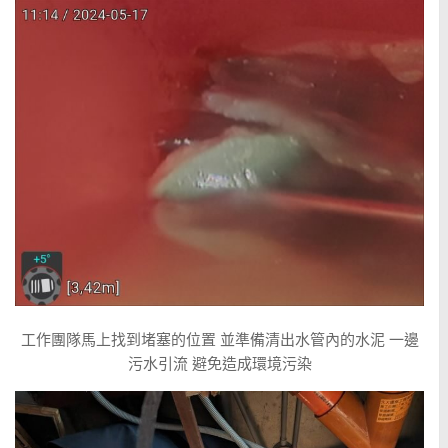
工作團隊馬上找到堵塞的位置 並準備清出水管內的水泥 一邊
污水引流 避免造成環境污染