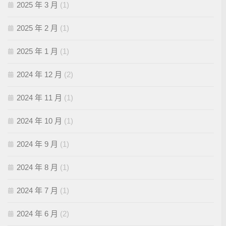
2025 年 3 月
(1)
2025 年 2 月
(1)
2025 年 1 月
(1)
2024 年 12 月
(2)
2024 年 11 月
(1)
2024 年 10 月
(1)
2024 年 9 月
(1)
2024 年 8 月
(1)
2024 年 7 月
(1)
2024 年 6 月
(2)