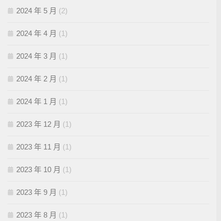
2024 年 5 月
(2)
2024 年 4 月
(1)
2024 年 3 月
(1)
2024 年 2 月
(1)
2024 年 1 月
(1)
2023 年 12 月
(1)
2023 年 11 月
(1)
2023 年 10 月
(1)
2023 年 9 月
(1)
2023 年 8 月
(1)