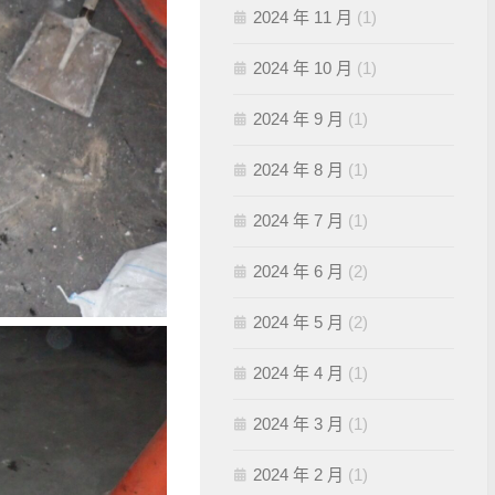
2024 年 11 月
(1)
2024 年 10 月
(1)
2024 年 9 月
(1)
2024 年 8 月
(1)
2024 年 7 月
(1)
2024 年 6 月
(2)
2024 年 5 月
(2)
2024 年 4 月
(1)
2024 年 3 月
(1)
2024 年 2 月
(1)