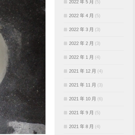
2022 年 5 月
(5)
2022 年 4 月
(5)
2022 年 3 月
(3)
2022 年 2 月
(3)
2022 年 1 月
(4)
2021 年 12 月
(4)
2021 年 11 月
(3)
2021 年 10 月
(6)
2021 年 9 月
(5)
2021 年 8 月
(4)