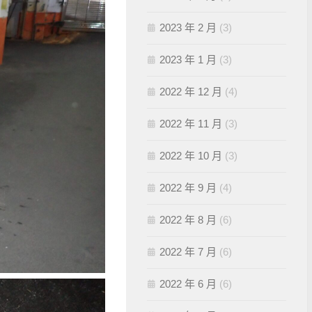
2023 年 2 月
(3)
2023 年 1 月
(3)
2022 年 12 月
(4)
2022 年 11 月
(3)
2022 年 10 月
(3)
2022 年 9 月
(4)
2022 年 8 月
(6)
2022 年 7 月
(6)
2022 年 6 月
(6)