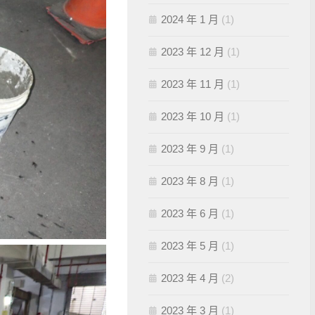
2024 年 1 月
(1)
2023 年 12 月
(1)
2023 年 11 月
(1)
2023 年 10 月
(1)
2023 年 9 月
(1)
2023 年 8 月
(1)
2023 年 6 月
(1)
2023 年 5 月
(1)
2023 年 4 月
(2)
2023 年 3 月
(1)