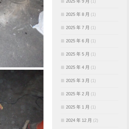
2025 年 9 月
(1)
2025 年 8 月
(1)
2025 年 7 月
(1)
2025 年 6 月
(1)
2025 年 5 月
(1)
2025 年 4 月
(1)
2025 年 3 月
(1)
2025 年 2 月
(1)
2025 年 1 月
(1)
2024 年 12 月
(2)