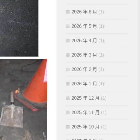
2026 年 6 月
(1)
2026 年 5 月
(1)
2026 年 4 月
(1)
2026 年 3 月
(1)
2026 年 2 月
(1)
2026 年 1 月
(1)
2025 年 12 月
(1)
2025 年 11 月
(1)
2025 年 10 月
(1)