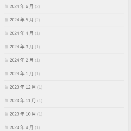
2024 年 6 月
(2)
2024 年 5 月
(2)
2024 年 4 月
(1)
2024 年 3 月
(1)
2024 年 2 月
(1)
2024 年 1 月
(1)
2023 年 12 月
(1)
2023 年 11 月
(1)
2023 年 10 月
(1)
2023 年 9 月
(1)