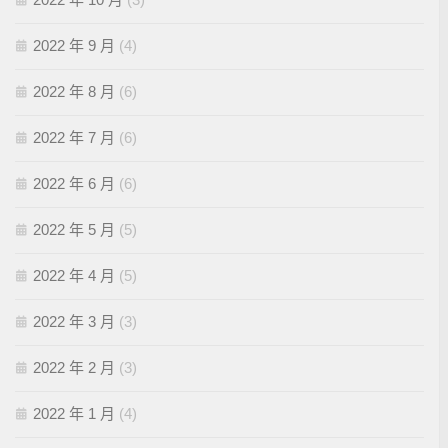
2022 年 9 月
(4)
2022 年 8 月
(6)
2022 年 7 月
(6)
2022 年 6 月
(6)
2022 年 5 月
(5)
2022 年 4 月
(5)
2022 年 3 月
(3)
2022 年 2 月
(3)
2022 年 1 月
(4)