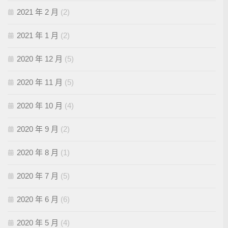
2021 年 2 月
(2)
2021 年 1 月
(2)
2020 年 12 月
(5)
2020 年 11 月
(5)
2020 年 10 月
(4)
2020 年 9 月
(2)
2020 年 8 月
(1)
2020 年 7 月
(5)
2020 年 6 月
(6)
2020 年 5 月
(4)