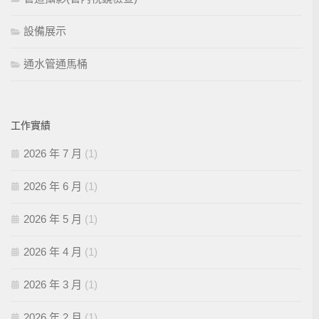
設備展示
通水管通馬桶
工作實績
2026 年 7 月
(1)
2026 年 6 月
(1)
2026 年 5 月
(1)
2026 年 4 月
(1)
2026 年 3 月
(1)
2026 年 2 月
(1)