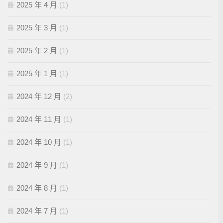
2025 年 4 月
(1)
2025 年 3 月
(1)
2025 年 2 月
(1)
2025 年 1 月
(1)
2024 年 12 月
(2)
2024 年 11 月
(1)
2024 年 10 月
(1)
2024 年 9 月
(1)
2024 年 8 月
(1)
2024 年 7 月
(1)