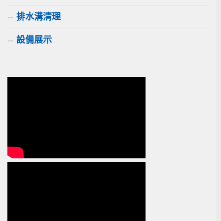
排水溝清理
設備展示