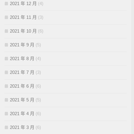
2021 年 12 月
(4)
2021 年 11 月
(3)
2021 年 10 月
(6)
2021 年 9 月
(5)
2021 年 8 月
(4)
2021 年 7 月
(3)
2021 年 6 月
(6)
2021 年 5 月
(5)
2021 年 4 月
(6)
2021 年 3 月
(6)