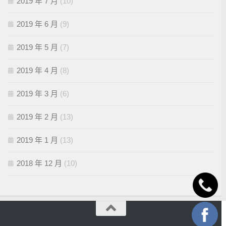
2019 年 7 月
(10)
2019 年 6 月
(9)
2019 年 5 月
(7)
2019 年 4 月
(8)
2019 年 3 月
(6)
2019 年 2 月
(13)
2019 年 1 月
(13)
2018 年 12 月
(10)