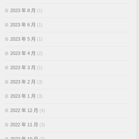
2023 年 8 月
(1)
2023 年 6 月
(1)
2023 年 5 月
(1)
2023 年 4 月
(2)
2023 年 3 月
(1)
2023 年 2 月
(3)
2023 年 1 月
(3)
2022 年 12 月
(4)
2022 年 11 月
(3)
2022 年 10 月
(3)