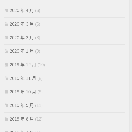
2020 年 4 月
(6)
2020 年 3 月
(6)
2020 年 2 月
(3)
2020 年 1 月
(9)
2019 年 12 月
(10)
2019 年 11 月
(8)
2019 年 10 月
(8)
2019 年 9 月
(11)
2019 年 8 月
(12)