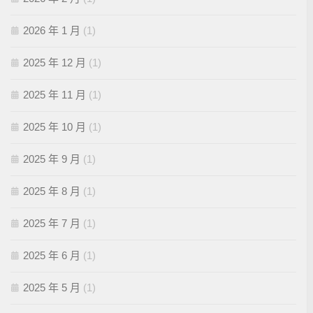
2026 年 1 月
(1)
2025 年 12 月
(1)
2025 年 11 月
(1)
2025 年 10 月
(1)
2025 年 9 月
(1)
2025 年 8 月
(1)
2025 年 7 月
(1)
2025 年 6 月
(1)
2025 年 5 月
(1)