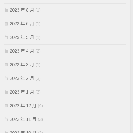
2023 年 8 月
(1)
2023 年 6 月
(1)
2023 年 5 月
(1)
2023 年 4 月
(2)
2023 年 3 月
(1)
2023 年 2 月
(3)
2023 年 1 月
(3)
2022 年 12 月
(4)
2022 年 11 月
(3)
2022 年 10 月
(3)