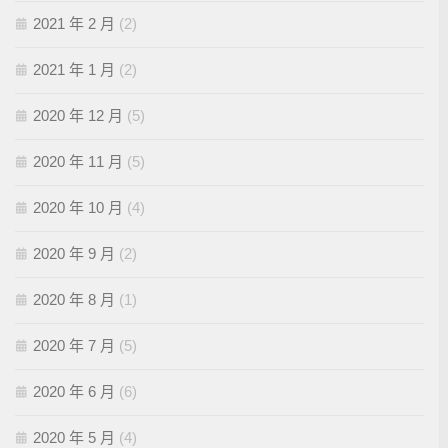
2021 年 2 月
(2)
2021 年 1 月
(2)
2020 年 12 月
(5)
2020 年 11 月
(5)
2020 年 10 月
(4)
2020 年 9 月
(2)
2020 年 8 月
(1)
2020 年 7 月
(5)
2020 年 6 月
(6)
2020 年 5 月
(4)