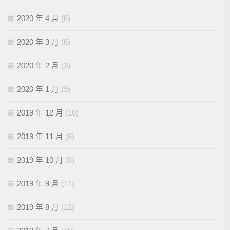
2020 年 4 月
(6)
2020 年 3 月
(6)
2020 年 2 月
(3)
2020 年 1 月
(9)
2019 年 12 月
(10)
2019 年 11 月
(8)
2019 年 10 月
(8)
2019 年 9 月
(11)
2019 年 8 月
(12)