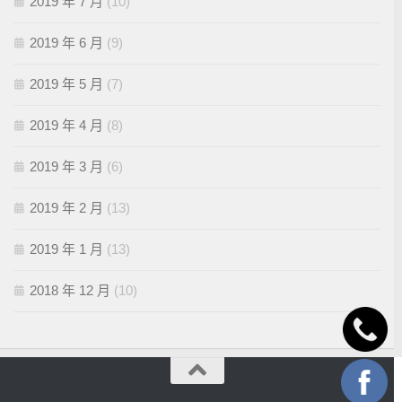
2019 年 7 月
(10)
2019 年 6 月
(9)
2019 年 5 月
(7)
2019 年 4 月
(8)
2019 年 3 月
(6)
2019 年 2 月
(13)
2019 年 1 月
(13)
2018 年 12 月
(10)