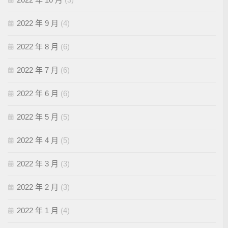
2022 年 9 月
(4)
2022 年 8 月
(6)
2022 年 7 月
(6)
2022 年 6 月
(6)
2022 年 5 月
(5)
2022 年 4 月
(5)
2022 年 3 月
(3)
2022 年 2 月
(3)
2022 年 1 月
(4)