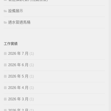
設備展示
通水管通馬桶
工作實績
2026 年 7 月
(1)
2026 年 6 月
(1)
2026 年 5 月
(1)
2026 年 4 月
(1)
2026 年 3 月
(1)
2026 年 2 月
(1)