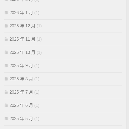
2026 年 1 月
(1)
2025 年 12 月
(1)
2025 年 11 月
(1)
2025 年 10 月
(1)
2025 年 9 月
(1)
2025 年 8 月
(1)
2025 年 7 月
(1)
2025 年 6 月
(1)
2025 年 5 月
(1)