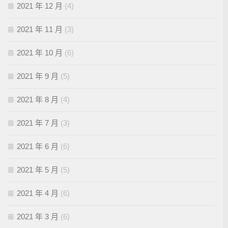
2021 年 12 月
(4)
2021 年 11 月
(3)
2021 年 10 月
(6)
2021 年 9 月
(5)
2021 年 8 月
(4)
2021 年 7 月
(3)
2021 年 6 月
(6)
2021 年 5 月
(5)
2021 年 4 月
(6)
2021 年 3 月
(6)