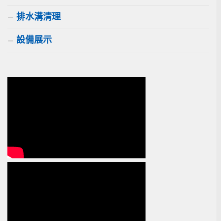
排水溝清理
設備展示