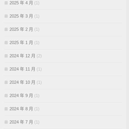
2025 年 4 月
(1)
2025 年 3 月
(1)
2025 年 2 月
(1)
2025 年 1 月
(1)
2024 年 12 月
(2)
2024 年 11 月
(1)
2024 年 10 月
(1)
2024 年 9 月
(1)
2024 年 8 月
(1)
2024 年 7 月
(1)