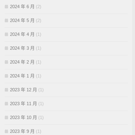
2024 年 6 月
(2)
2024 年 5 月
(2)
2024 年 4 月
(1)
2024 年 3 月
(1)
2024 年 2 月
(1)
2024 年 1 月
(1)
2023 年 12 月
(1)
2023 年 11 月
(1)
2023 年 10 月
(1)
2023 年 9 月
(1)