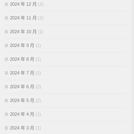
2024 年 12 月
(2)
2024 年 11 月
(1)
2024 年 10 月
(1)
2024 年 9 月
(1)
2024 年 8 月
(1)
2024 年 7 月
(1)
2024 年 6 月
(2)
2024 年 5 月
(2)
2024 年 4 月
(1)
2024 年 3 月
(1)