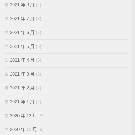
2021 年 8 月
(4)
2021 年 7 月
(3)
2021 年 6 月
(6)
2021 年 5 月
(5)
2021 年 4 月
(6)
2021 年 3 月
(6)
2021 年 2 月
(2)
2021 年 1 月
(2)
2020 年 12 月
(5)
2020 年 11 月
(5)