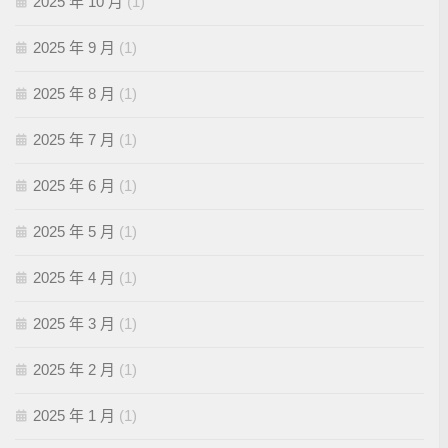
2025 年 10 月
(1)
2025 年 9 月
(1)
2025 年 8 月
(1)
2025 年 7 月
(1)
2025 年 6 月
(1)
2025 年 5 月
(1)
2025 年 4 月
(1)
2025 年 3 月
(1)
2025 年 2 月
(1)
2025 年 1 月
(1)