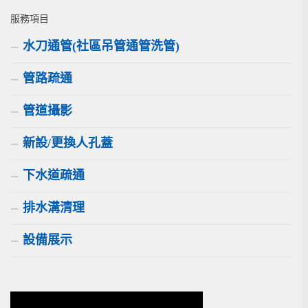
服務項目
水刀通管(社區吊管通管洗管)
管路疏通
管道攝影
新設/更換人孔蓋
下水道疏通
排水溝清理
設備展示