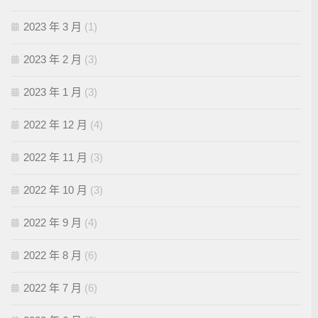
2023 年 3 月
(1)
2023 年 2 月
(3)
2023 年 1 月
(3)
2022 年 12 月
(4)
2022 年 11 月
(3)
2022 年 10 月
(3)
2022 年 9 月
(4)
2022 年 8 月
(6)
2022 年 7 月
(6)