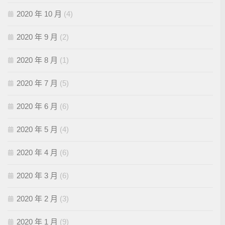
2020 年 10 月
(4)
2020 年 9 月
(2)
2020 年 8 月
(1)
2020 年 7 月
(5)
2020 年 6 月
(6)
2020 年 5 月
(4)
2020 年 4 月
(6)
2020 年 3 月
(6)
2020 年 2 月
(3)
2020 年 1 月
(9)