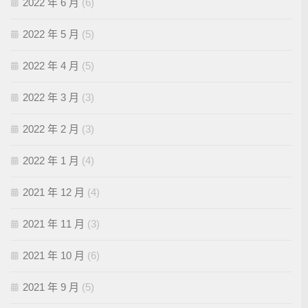
2022 年 6 月
(6)
2022 年 5 月
(5)
2022 年 4 月
(5)
2022 年 3 月
(3)
2022 年 2 月
(3)
2022 年 1 月
(4)
2021 年 12 月
(4)
2021 年 11 月
(3)
2021 年 10 月
(6)
2021 年 9 月
(5)