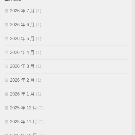
2026 年 7 月
(1)
2026 年 6 月
(1)
2026 年 5 月
(1)
2026 年 4 月
(1)
2026 年 3 月
(1)
2026 年 2 月
(1)
2026 年 1 月
(1)
2025 年 12 月
(1)
2025 年 11 月
(1)