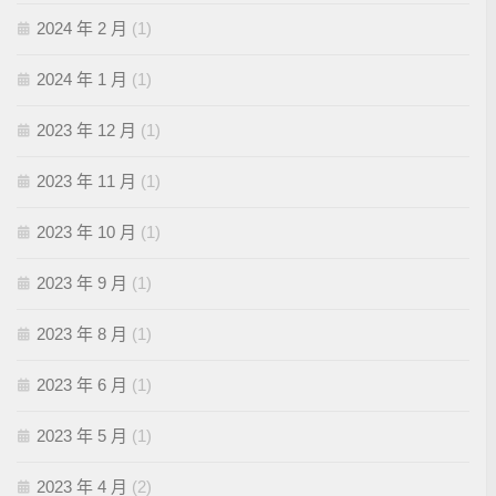
2024 年 2 月
(1)
2024 年 1 月
(1)
2023 年 12 月
(1)
2023 年 11 月
(1)
2023 年 10 月
(1)
2023 年 9 月
(1)
2023 年 8 月
(1)
2023 年 6 月
(1)
2023 年 5 月
(1)
2023 年 4 月
(2)