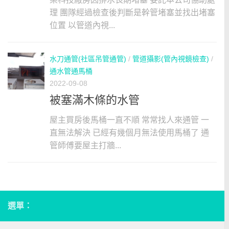
理 團隊經過檢查後判斷是幹管堵塞並找出堵塞
位置 以管道內視...
水刀通管(社區吊管通管)
/
管道攝影(管內視鏡檢查)
/
通水管通馬桶
2022-09-08
被塞滿木條的水管
屋主買房後馬桶一直不順 常常找人來通管 一
直無法解決 已經有幾個月無法使用馬桶了 通
管師傅要屋主打牆...
選單：