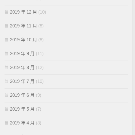
2019 年 12 月
(10)
2019 年 11 月
(8)
2019 年 10 月
(8)
2019 年 9 月
(11)
2019 年 8 月
(12)
2019 年 7 月
(10)
2019 年 6 月
(9)
2019 年 5 月
(7)
2019 年 4 月
(8)